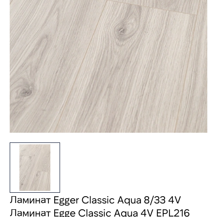
Ламинат Egger Classic Aqua 8/33 4V
Ламинат Egge Classic Aqua 4V EPL216