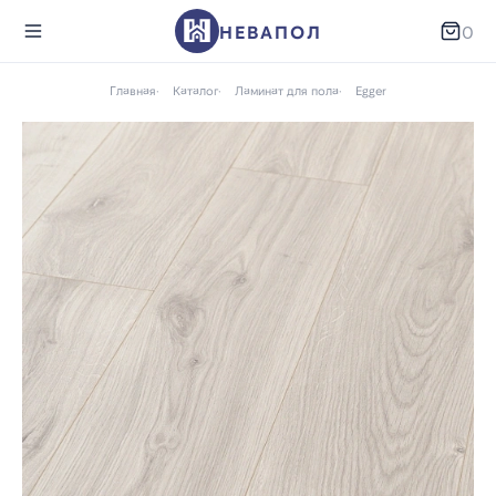
НЕВАПОЛ
0
Главная
Каталог
Ламинат для пола
Egger