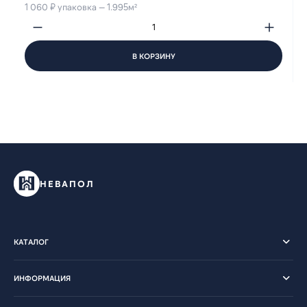
1 060 ₽ упаковка — 1.995м²
В КОРЗИНУ
НЕВАПОЛ
КАТАЛОГ
ИНФОРМАЦИЯ