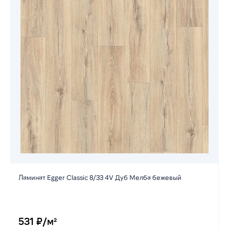
Ламинат Egger Classic 8/33 4V Дуб Мелба бежевый
531 ₽/м²