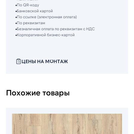
По QR-коду
Банковской картой
По ссылке (электронная оплата)
По реквизитам
Безналичная оплата по реквизитам с НДС
Корпоративной бизнес-картой
ЦЕНЫ НА МОНТАЖ
Похожие товары