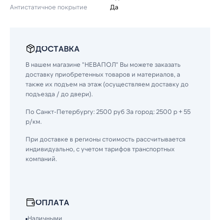
Антистатичное покрытие
Да
ДОСТАВКА
В нашем магазине "НЕВАПОЛ" Вы можете заказать
доставку приобретенных товаров и материалов, а
также их подъем на этаж (осуществляем доставку до
подъезда / до двери).
По Санкт-Петербургу: 2500 руб За город: 2500 р + 55
р/км.
При доставке в регионы стоимость рассчитывается
индивидуально, с учетом тарифов транспортных
компаний.
ОПЛАТА
Наличными