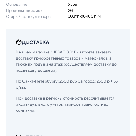
Основание
Хвоя
Продольный замок
2G
Старый артикул товара
3031118164001124
ДОСТАВКА
В нашем магазине "НЕВАПОЛ" Вы можете заказать
доставку приобретенных товаров и материалов, а
также их подъем на этаж (осуществляем доставку до
подъезда / до двери).
По Санкт-Петербургу: 2500 руб За город: 2500 р + 55
р/км.
При доставке в регионы стоимость рассчитывается
индивидуально, с учетом тарифов транспортных
компаний.