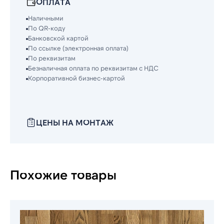
ОПЛАТА
Наличными
По QR-коду
Банковской картой
По ссылке (электронная оплата)
По реквизитам
Безналичная оплата по реквизитам с НДС
Корпоративной бизнес-картой
ЦЕНЫ НА МОНТАЖ
Похожие товары