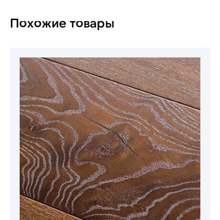
Похожие товары