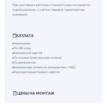
При доставке в регионы стоимость рассчитывается
индивидуально, с учетом тарифов транспортных
компаний.
ОПЛАТА
Наличными
По QR-коду
Банковской картой
По ссылке (электронная оплата)
По реквизитам
Безналичная оплата по реквизитам с НДС
Корпоративной бизнес-картой
ЦЕНЫ НА МОНТАЖ