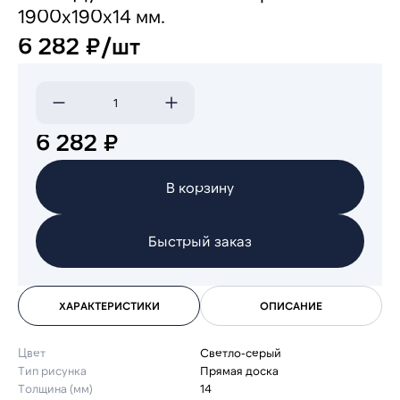
1900х190x14 мм.
6 282 ₽/шт
6 282 ₽
В корзину
Быстрый заказ
ХАРАКТЕРИСТИКИ
ОПИСАНИЕ
Цвет
Светло-серый
Тип рисунка
Прямая доска
Толщина (мм)
14