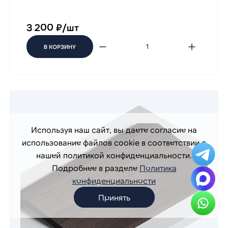
3 200 ₽/шт
В КОРЗИНУ
Используя наш сайт, вы даете согласие на
использование файлов cookie в соответствии с
нашей политикой конфиденциальности.
Подробнее в разделе
Политика
конфиденциальности
Принять