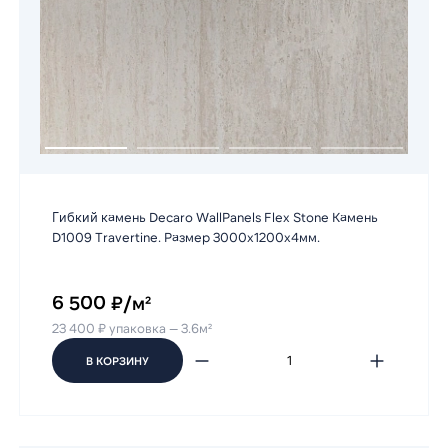
Гибкий камень Decaro WallPanels Flex Stone Камень
D1009 Travertine. Размер 3000х1200х4мм.
6 500 ₽/м²
23 400 ₽ упаковка — 3.6м²
В КОРЗИНУ