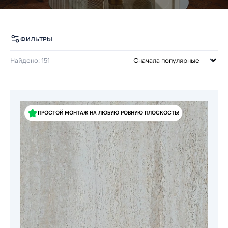
ФИЛЬТРЫ
Найдено: 151
ПРОСТОЙ МОНТАЖ НА ЛЮБУЮ РОВНУЮ ПЛОСКОСТЬ!