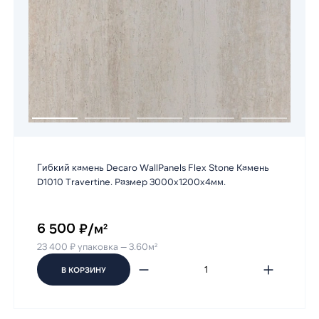
Гибкий камень Decaro WallPanels Flex Stone Камень
D1010 Travertine. Размер 3000х1200х4мм.
6 500 ₽/м²
23 400 ₽ упаковка — 3.60м²
В КОРЗИНУ