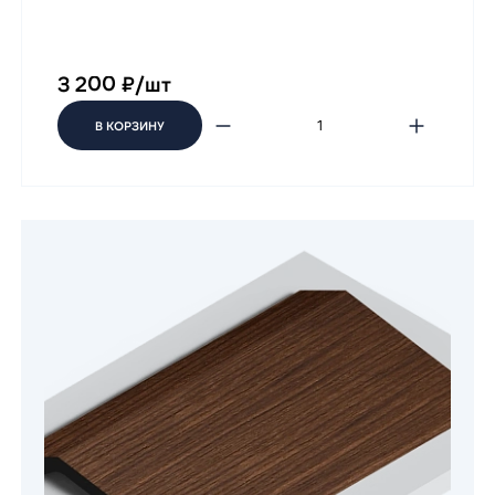
3 200 ₽/шт
В КОРЗИНУ