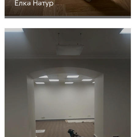
Елка Натур