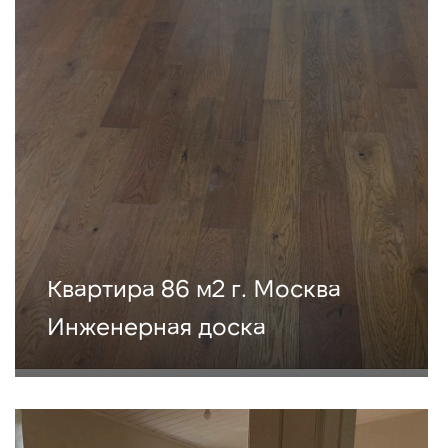
Квартира 86 м2 г. Москва
Инженерная доска