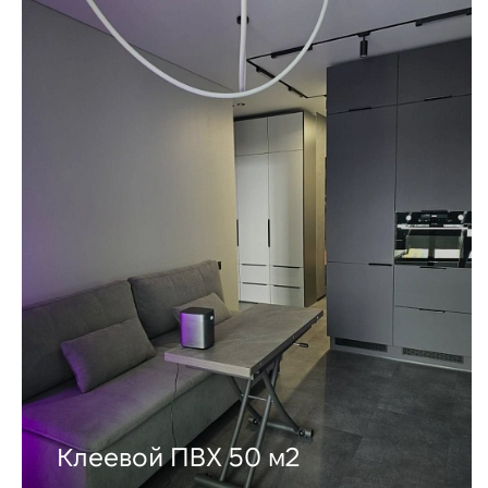
Клеевой ПВХ 50 м2