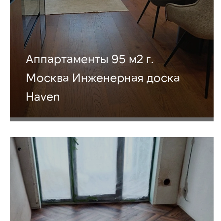
Аппартаменты 95 м2 г.
Москва Инженерная доска
Haven