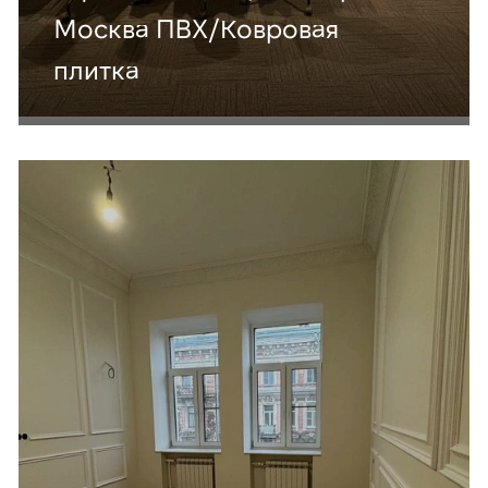
Москва ПВХ/Ковровая
плитка