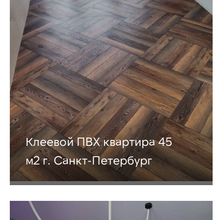
Клеевой ПВХ квартира 45
м2 г. Санкт-Петербург