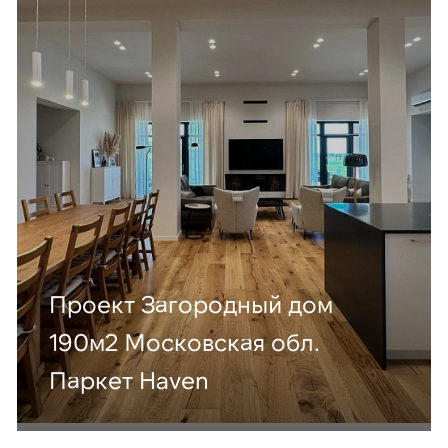
Проект Загородный дом
190м2 Московская обл.
Паркет Haven