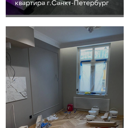
квартира г.Санкт-Петербург