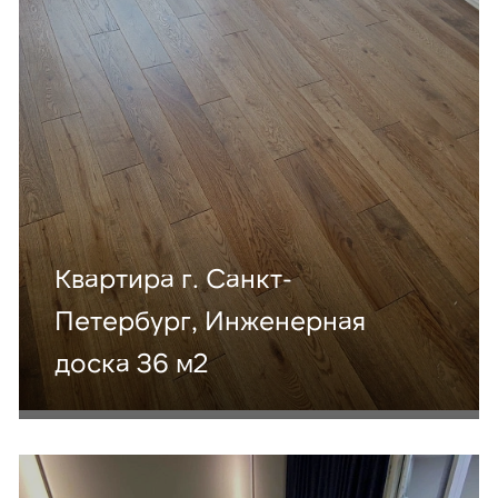
Квартира г. Санкт-
Петербург, Инженерная
доска 36 м2