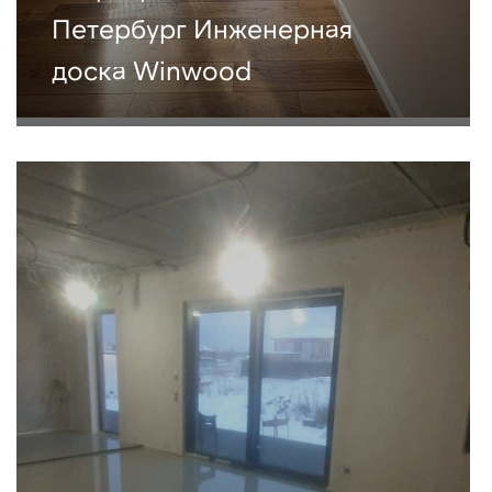
Петербург Инженерная
доска Winwood