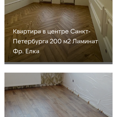
Квартира в центре Санкт-
Петербурга 200 м2 Ламинат
Фр. Елка