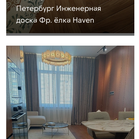
Петербург Инженерная
доска Фр. ёлка Haven