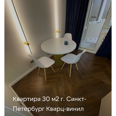
Квартира 30 м2 г. Санкт-
Петербург Кварц-винил