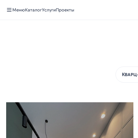
Меню
Каталог
Услуги
Проекты
КВАРЦ