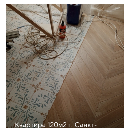
Квартира 120м2 г. Санкт-