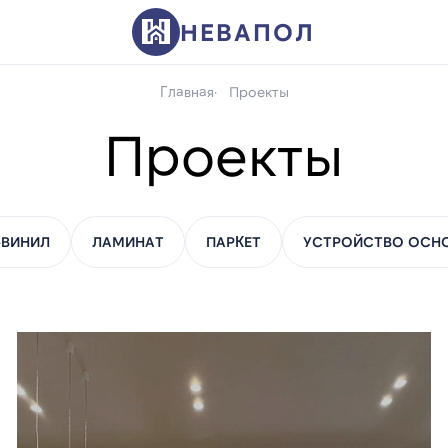
НЕВАПОЛ
Главная
Проекты
Проекты
-ВИНИЛ
ЛАМИНАТ
ПАРКЕТ
УСТРОЙСТВО ОСН