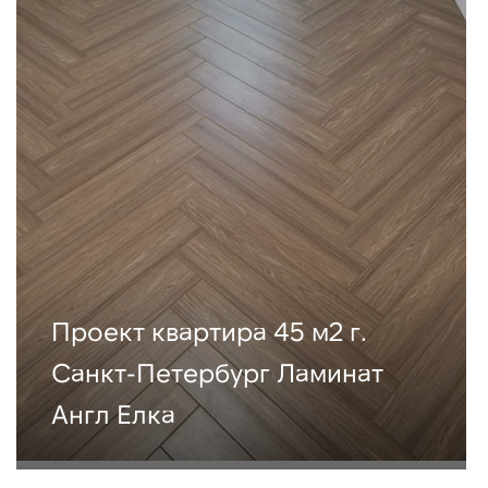
Проект квартира 45 м2 г.
Санкт-Петербург Ламинат
Англ Елка