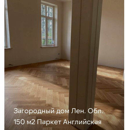
Загородный дом Лен. Обл.
150 м2 Паркет Английская