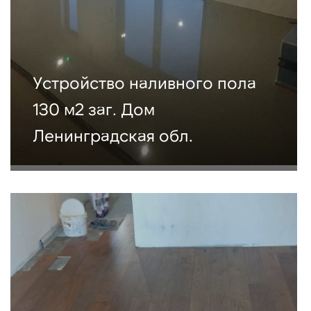
Устройство наливного пола
130 м2 заг. Дом
Ленинградская обл.