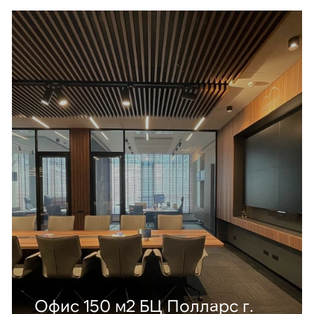
Офис 150 м2 БЦ Полларс г.