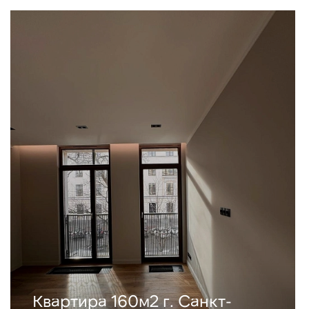
Квартира 160м2 г. Санкт-