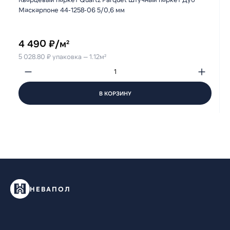
Маскарпоне 44-1258-06 5/0,6 мм
4 490 ₽/м²
5 028.80 ₽ упаковка — 1.12м²
В КОРЗИНУ
НЕВАПОЛ