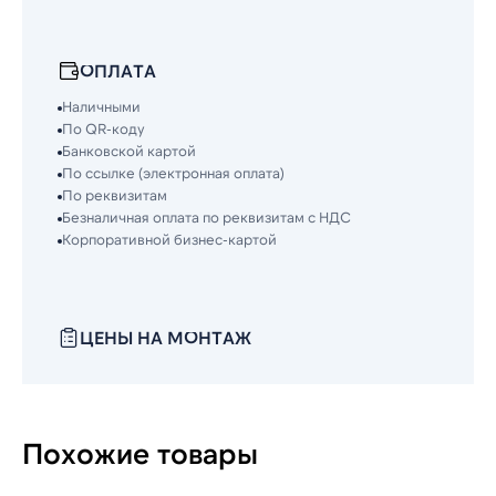
ОПЛАТА
Наличными
По QR-коду
Банковской картой
По ссылке (электронная оплата)
По реквизитам
Безналичная оплата по реквизитам с НДС
Корпоративной бизнес-картой
ЦЕНЫ НА МОНТАЖ
Похожие товары