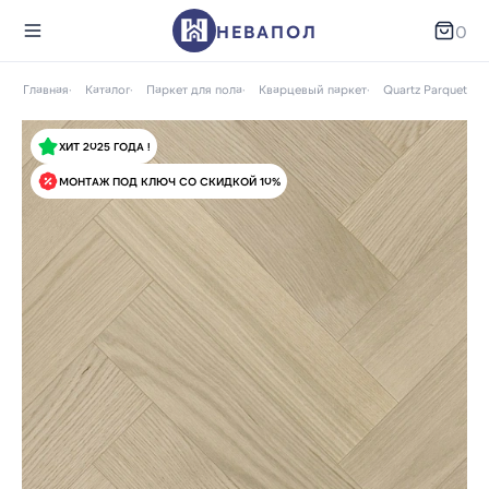
НЕВАПОЛ
0
Главная
Каталог
Паркет для пола
Кварцевый паркет
Quartz Parquet
ХИТ 2025 ГОДА !
МОНТАЖ ПОД КЛЮЧ СО СКИДКОЙ 10%