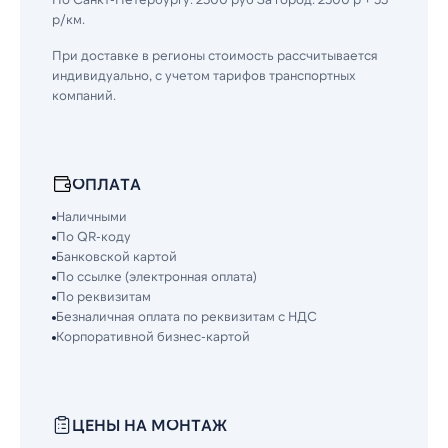
р/км.
При доставке в регионы стоимость рассчитывается
индивидуально, с учетом тарифов транспортных
компаний.
ОПЛАТА
Наличными
По QR-коду
Банковской картой
По ссылке (электронная оплата)
По реквизитам
Безналичная оплата по реквизитам с НДС
Корпоративной бизнес-картой
ЦЕНЫ НА МОНТАЖ