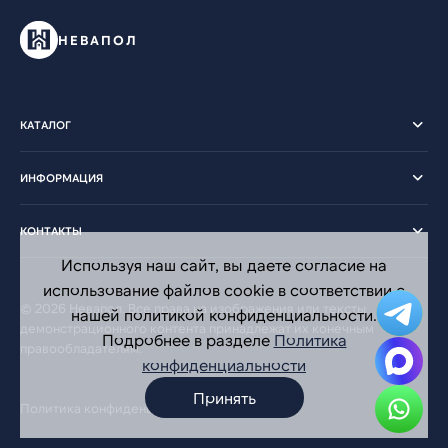
НЕВАПОЛ
КАТАЛОГ
ИНФОРМАЦИЯ
КОНТАКТЫ
Используя наш сайт, вы даете согласие на
использование файлов cookie в соответствии с
© 2026 Невапол. Все права на изображения или тексты
нашей политикой конфиденциальности.
демонстрационного контента принадлежат их конечным
Подробнее в разделе
Политика
правообладателям.
конфиденциальности
Принять
Политика конфиденциальности