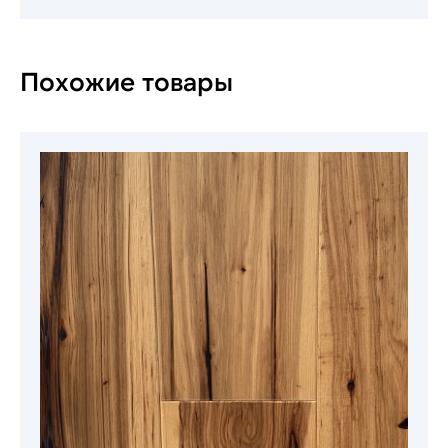
Похожие товары