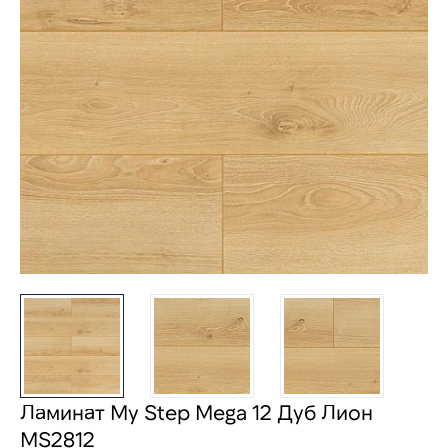
Ламинат My Step Mega 12 Дуб Лион
MS2812