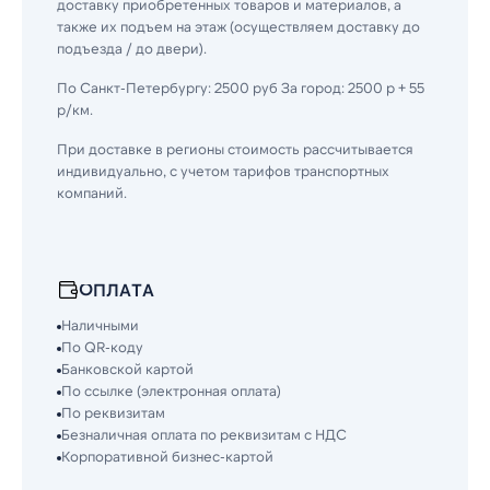
доставку приобретенных товаров и материалов, а
также их подъем на этаж (осуществляем доставку до
подъезда / до двери).
По Санкт-Петербургу: 2500 руб За город: 2500 р + 55
р/км.
При доставке в регионы стоимость рассчитывается
индивидуально, с учетом тарифов транспортных
компаний.
ОПЛАТА
Наличными
По QR-коду
Банковской картой
По ссылке (электронная оплата)
По реквизитам
Безналичная оплата по реквизитам с НДС
Корпоративной бизнес-картой