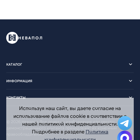
НЕВАПОЛ
КАТАЛОГ
ИНФОРМАЦИЯ
КОНТАКТЫ
Используя наш сайт, вы даете согласие на
использование файлов cookie в соответствии с
© 2026 Невапол. Все права на изображения или тексты
нашей политикой конфиденциальности.
демонстрационного контента принадлежат их конечным
Подробнее в разделе
Политика
правообладателям.
конфиденциальности