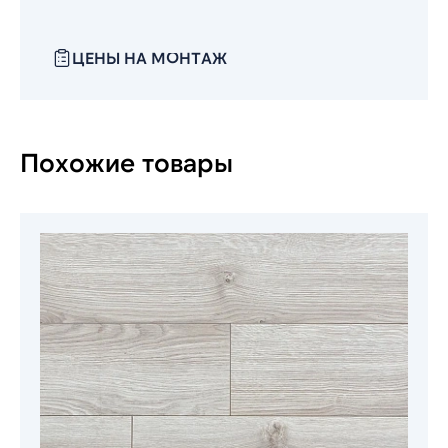
ЦЕНЫ НА МОНТАЖ
Похожие товары