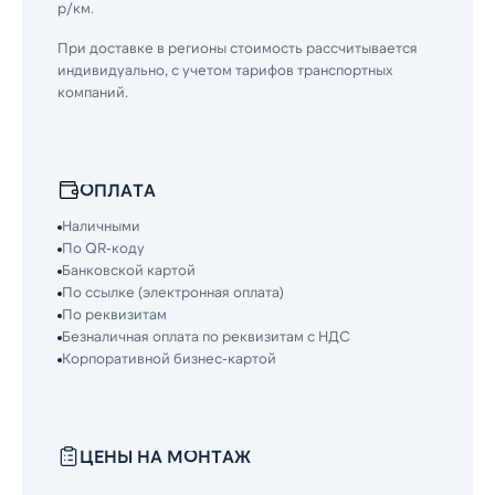
р/км.
При доставке в регионы стоимость рассчитывается
индивидуально, с учетом тарифов транспортных
компаний.
ОПЛАТА
Наличными
По QR-коду
Банковской картой
По ссылке (электронная оплата)
По реквизитам
Безналичная оплата по реквизитам с НДС
Корпоративной бизнес-картой
ЦЕНЫ НА МОНТАЖ