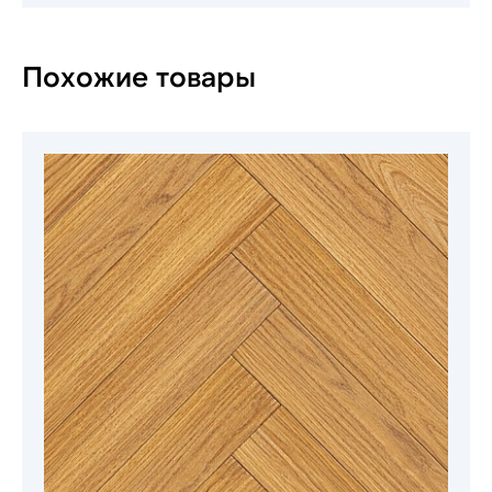
Похожие товары