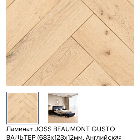
Ламинат JOSS BEAUMONT GUSTO
ВАЛЬТЕР (683х123х12мм, Английская