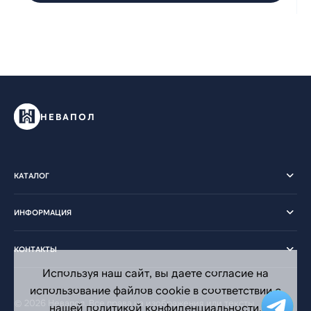
НЕВАПОЛ
КАТАЛОГ
ИНФОРМАЦИЯ
КОНТАКТЫ
Используя наш сайт, вы даете согласие на
использование файлов cookie в соответствии с
© 2026 Невапол. Все права на изображения или тексты
нашей политикой конфиденциальности.