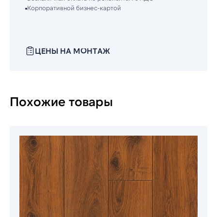
Корпоративной бизнес-картой
ЦЕНЫ НА МОНТАЖ
Похожие товары