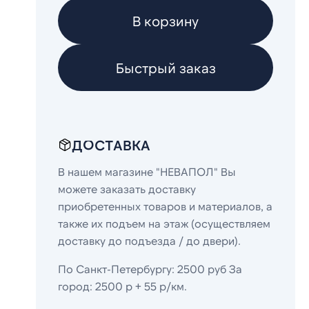
В корзину
Быстрый заказ
ДОСТАВКА
В нашем магазине "НЕВАПОЛ" Вы
можете заказать доставку
приобретенных товаров и материалов, а
также их подъем на этаж (осуществляем
доставку до подъезда / до двери).
По Санкт-Петербургу: 2500 руб За
город: 2500 р + 55 р/км.