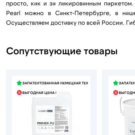
просто, как и за лакированным паркетом.
Pearl можно в Санкт-Петербурге, в наш
Осуществляем доставку по всей России. Ги
Сопутствующие товары
ЗАПАТЕНТОВАННАЯ НЕМЕЦКАЯ ТЕХНОЛОГИЯ
ЗАПАТЕ
ВЫГОДНАЯ ЦЕНА !
ВЫГОДНА