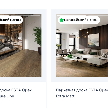
ЙСКИЙ ПАРКЕТ
ЕВРОПЕЙСКИЙ ПАРКЕТ
доска ESTA Орех
Паркетная доска ESTA Орех
ure Line
Extra Matt