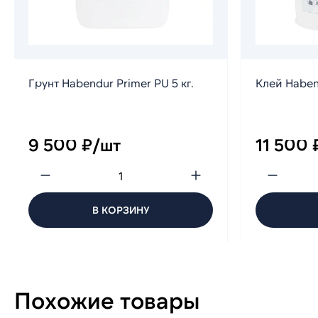
Грунт Habendur Primer PU 5 кг.
Клей Habend
9 500 ₽/шт
11 500 
В КОРЗИНУ
Похожие товары