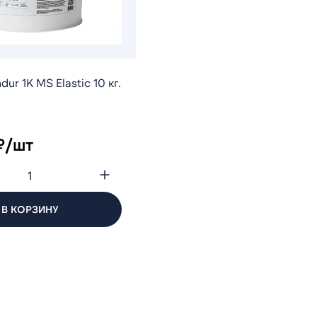
ur 1K MS Elastic 10 кг.
₽/шт
В КОРЗИНУ