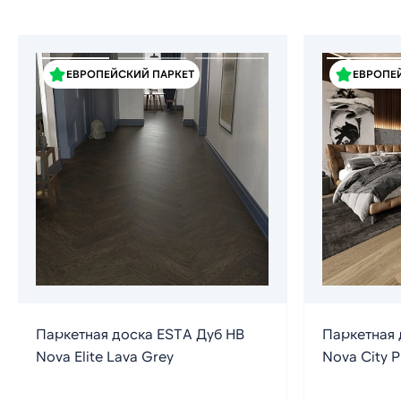
ЕВРОПЕЙСКИЙ ПАРКЕТ
ЕВРОПЕ
Паркетная доска ESTA Дуб HB
Паркетная 
Nova Elite Lava Grey
Nova City P