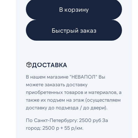
В корзину
Быстрый заказ
ДОСТАВКА
В нашем магазине "НЕВАПОЛ" Вы
можете заказать доставку
приобретенных товаров и материалов, а
также их подъем на этаж (осуществляем
доставку до подъезда / до двери).
По Санкт-Петербургу: 2500 руб За
город: 2500 р + 55 р/км.