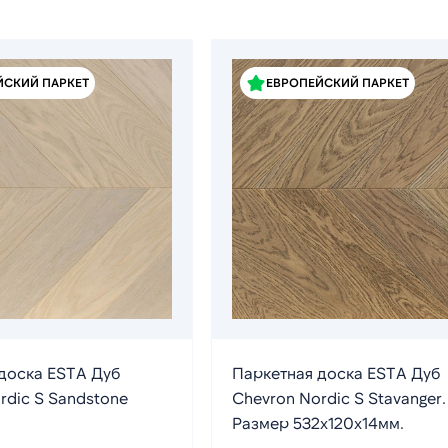
ЙСКИЙ ПАРКЕТ
ЕВРОПЕЙСКИЙ ПАРКЕТ
доска ESTA Дуб
Паркетная доска ESTA Дуб
rdic S Sandstone
Chevron Nordic S Stavanger.
Размер 532х120х14мм.