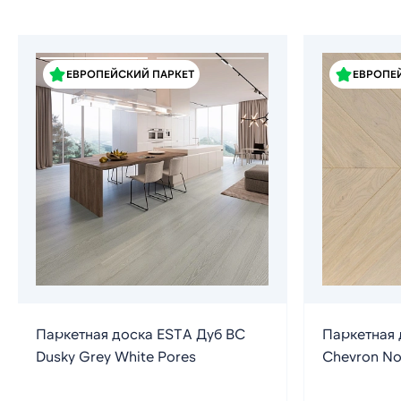
ЕВРОПЕЙСКИЙ ПАРКЕТ
ЕВРОПЕ
Паркетная доска ESTA Дуб BC
Паркетная 
Dusky Grey White Pores
Chevron No