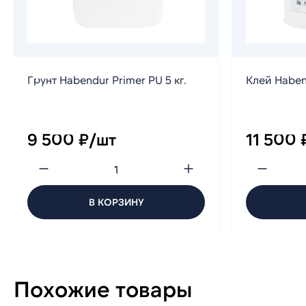
Грунт Habendur Primer PU 5 кг.
Клей Habend
9 500 ₽/шт
11 500 
В КОРЗИНУ
Похожие товары