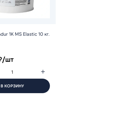
ur 1K MS Elastic 10 кг.
₽/шт
В КОРЗИНУ