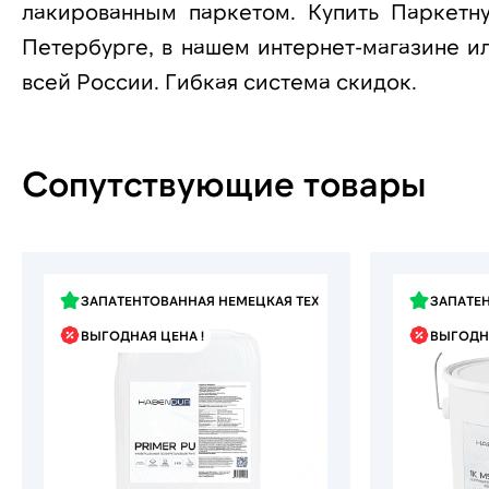
лакированным паркетом. Купить Паркетн
Петербурге, в нашем интернет-магазине и
всей России. Гибкая система скидок.
Сопутствующие товары
ЗАПАТЕНТОВАННАЯ НЕМЕЦКАЯ ТЕХНОЛОГИЯ
ЗАПАТЕ
ВЫГОДНАЯ ЦЕНА !
ВЫГОДНА