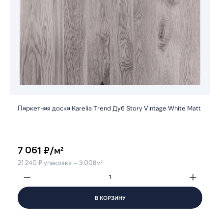
Паркетная доска Karelia Trend Дуб Story Vintage White Matt
7 061 ₽/м²
21 240 ₽ упаковка — 3.008м²
В КОРЗИНУ