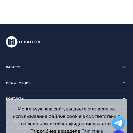
НЕВАПОЛ
КАТАЛОГ
ИНФОРМАЦИЯ
КОНТАКТЫ
Используя наш сайт, вы даете согласие на
использование файлов cookie в соответствии с
© 2026 Невапол. Все права на изображения или тексты
нашей политикой конфиденциальности.
демонстрационного контента принадлежат их конечным
Подробнее в разделе
Политика