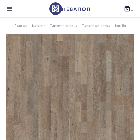
НЕВАПОЛ
0
Главная
Каталог
Паркет для пола
Паркетная доска
Karelia