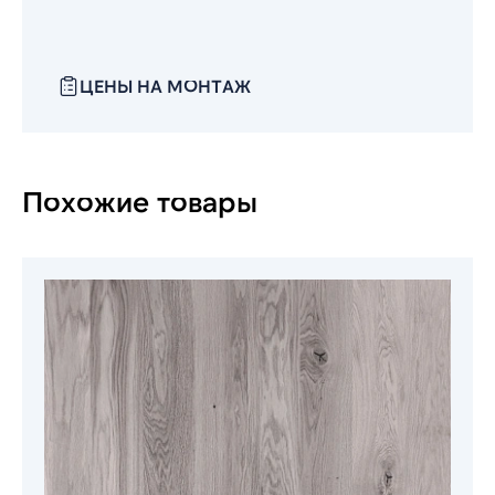
ЦЕНЫ НА МОНТАЖ
Похожие товары