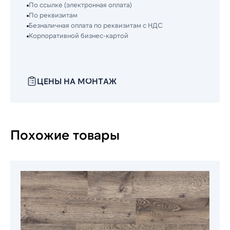
По ссылке (электронная оплата)
По реквизитам
Безналичная оплата по реквизитам с НДС
Корпоративной бизнес-картой
ЦЕНЫ НА МОНТАЖ
Похожие товары