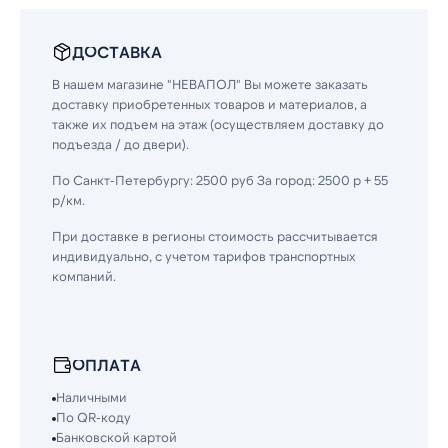
ДОСТАВКА
В нашем магазине "НЕВАПОЛ" Вы можете заказать
доставку приобретенных товаров и материалов, а
также их подъем на этаж (осуществляем доставку до
подъезда / до двери).
По Санкт-Петербургу: 2500 руб За город: 2500 р + 55
р/км.
При доставке в регионы стоимость рассчитывается
индивидуально, с учетом тарифов транспортных
компаний.
ОПЛАТА
Наличными
По QR-коду
Банковской картой