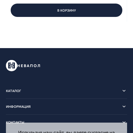
В КОРЗИНУ
НЕВАПОЛ
КАТАЛОГ
ИНФОРМАЦИЯ
КОНТАКТЫ
Используя наш сайт, вы даете согласие на