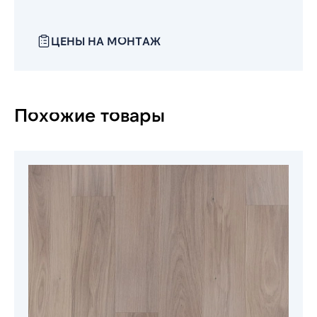
ЦЕНЫ НА МОНТАЖ
Похожие товары