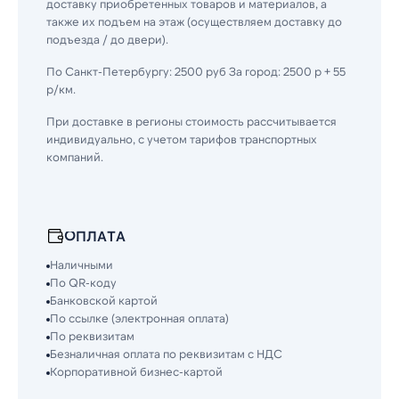
доставку приобретенных товаров и материалов, а
также их подъем на этаж (осуществляем доставку до
подъезда / до двери).
По Санкт-Петербургу: 2500 руб За город: 2500 р + 55
р/км.
При доставке в регионы стоимость рассчитывается
индивидуально, с учетом тарифов транспортных
компаний.
ОПЛАТА
Наличными
По QR-коду
Банковской картой
По ссылке (электронная оплата)
По реквизитам
Безналичная оплата по реквизитам с НДС
Корпоративной бизнес-картой