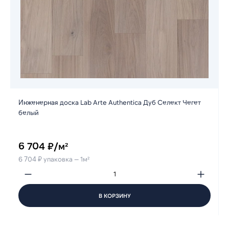
Инженерная доска Lab Arte Authentica Дуб Селект Чегет
белый
6 704 ₽/м²
6 704 ₽ упаковка — 1м²
В КОРЗИНУ