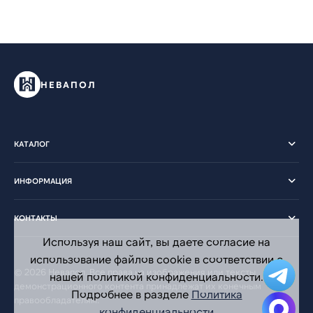
НЕВАПОЛ
КАТАЛОГ
ИНФОРМАЦИЯ
КОНТАКТЫ
Используя наш сайт, вы даете согласие на
использование файлов cookie в соответствии с
© 2026 Невапол. Все права на изображения или тексты
нашей политикой конфиденциальности.
демонстрационного контента принадлежат их конечным
Подробнее в разделе
Политика
правообладателям.
конфиденциальности