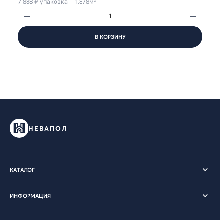
7 888 ₽ упаковка — 1.878м²
В КОРЗИНУ
НЕВАПОЛ
КАТАЛОГ
ИНФОРМАЦИЯ