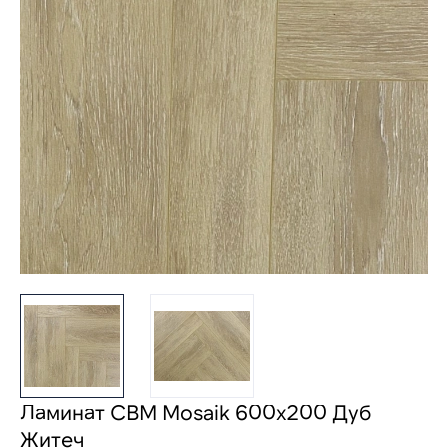
Ламинат CBM Mosaik 600х200 Дуб
Житеч