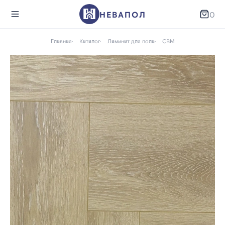
НЕВАПОЛ
0
Главная
Каталог
Ламинат для пола
CBM