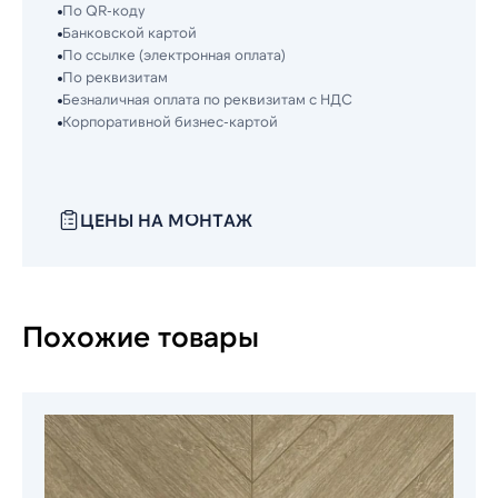
По QR-коду
Банковской картой
По ссылке (электронная оплата)
По реквизитам
Безналичная оплата по реквизитам с НДС
Корпоративной бизнес-картой
ЦЕНЫ НА МОНТАЖ
Похожие товары