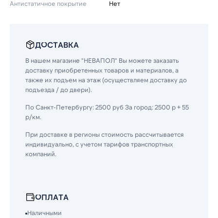
Антистатичное покрытие
Нет
ДОСТАВКА
В нашем магазине "НЕВАПОЛ" Вы можете заказать
доставку приобретенных товаров и материалов, а
также их подъем на этаж (осуществляем доставку до
подъезда / до двери).
По Санкт-Петербургу: 2500 руб За город: 2500 р + 55
р/км.
При доставке в регионы стоимость рассчитывается
индивидуально, с учетом тарифов транспортных
компаний.
ОПЛАТА
Наличными