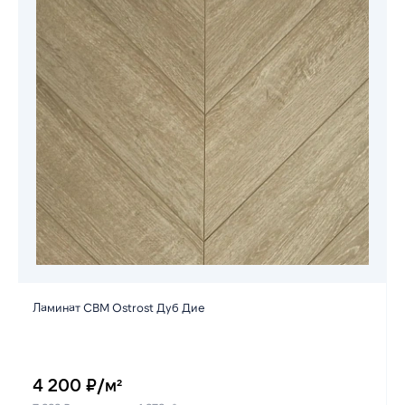
Ламинат CBM Ostrost Дуб Дие
4 200 ₽/м²