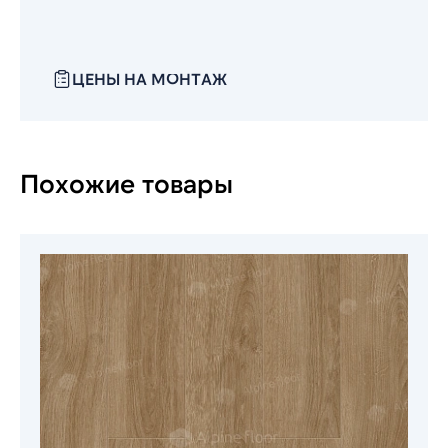
ЦЕНЫ НА МОНТАЖ
Похожие товары