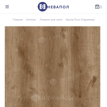
НЕВАПОЛ
0
Главная
Каталог
Ламинат для пола
Alpine Floor (Германия)