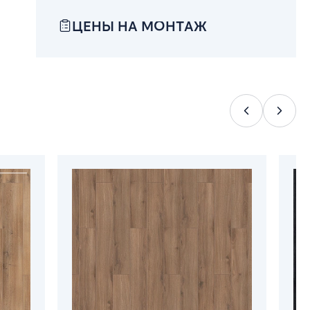
ЦЕНЫ НА МОНТАЖ