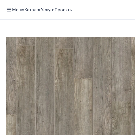
Меню
Каталог
Услуги
Проекты