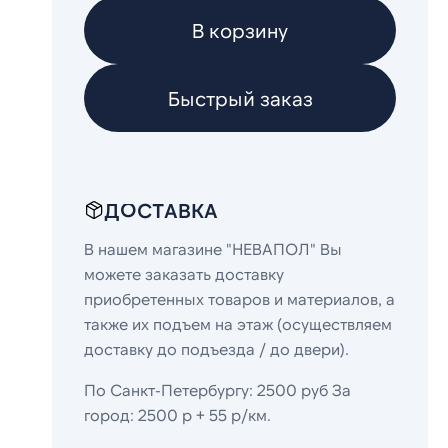
В корзину
Быстрый заказ
ДОСТАВКА
В нашем магазине "НЕВАПОЛ" Вы
можете заказать доставку
приобретенных товаров и материалов, а
также их подъем на этаж (осуществляем
доставку до подъезда / до двери).
По Санкт-Петербургу: 2500 руб За
город: 2500 р + 55 р/км.