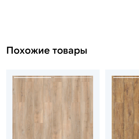
Похожие товары