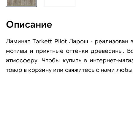
Описание
Ламинат Tarkett Pilot Ларош - реализован
мотивы и приятные оттенки древесины. В
атмосферу. Чтобы купить в интернет-магаз
товар в корзину или свяжитесь с нами люб