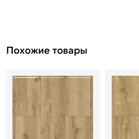
Похожие товары