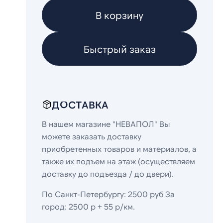
В корзину
Быстрый заказ
ДОСТАВКА
В нашем магазине "НЕВАПОЛ" Вы
можете заказать доставку
приобретенных товаров и материалов, а
также их подъем на этаж (осуществляем
доставку до подъезда / до двери).
По Санкт-Петербургу: 2500 руб За
город: 2500 р + 55 р/км.