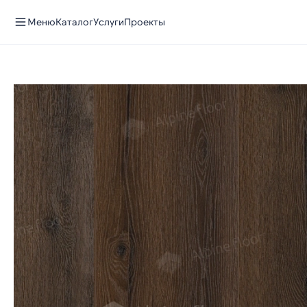
Меню
Каталог
Услуги
Проекты