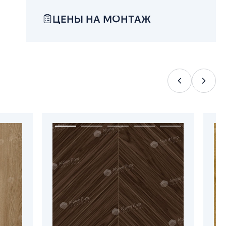
ЦЕНЫ НА МОНТАЖ