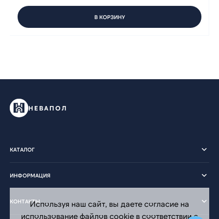
В КОРЗИНУ
НЕВАПОЛ
КАТАЛОГ
ИНФОРМАЦИЯ
КОНТАКТЫ
Используя наш сайт, вы даете согласие на
использование файлов cookie в соответствии с