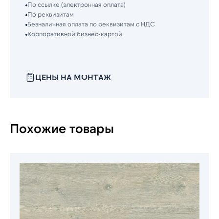
По ссылке (электронная оплата)
По реквизитам
Безналичная оплата по реквизитам с НДС
Корпоративной бизнес-картой
ЦЕНЫ НА МОНТАЖ
Похожие товары