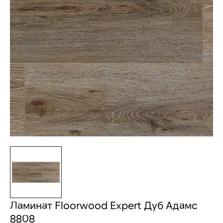
Ламинат Floorwood Expert Дуб Адамс
8808