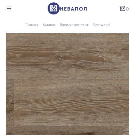
НЕВАПОЛ
0
Главная
Каталог
Ламинат для пола
Floorwood