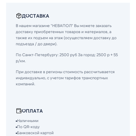
ДОСТАВКА
В нашем магазине "НЕВАПОЛ" Вы можете заказать
доставку приобретенных товаров и материалов, а
также их подъем на этаж (осуществляем доставку до
подъезда / до двери).
По Санкт-Петербургу: 2500 руб За город: 2500 р + 55
р/км.
При доставке в регионы стоимость рассчитывается
индивидуально, с учетом тарифов транспортных
компаний.
ОПЛАТА
Наличными
По QR-коду
Банковской картой