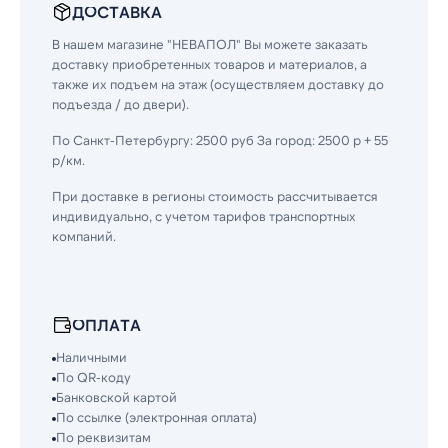
ДОСТАВКА
В нашем магазине "НЕВАПОЛ" Вы можете заказать
доставку приобретенных товаров и материалов, а
также их подъем на этаж (осуществляем доставку до
подъезда / до двери).
По Санкт-Петербургу: 2500 руб За город: 2500 р + 55
р/км.
При доставке в регионы стоимость рассчитывается
индивидуально, с учетом тарифов транспортных
компаний.
ОПЛАТА
Наличными
По QR-коду
Банковской картой
По ссылке (электронная оплата)
По реквизитам