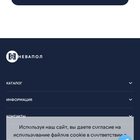
НЕВАПОЛ
КАТАЛОГ
ИНФОРМАЦИЯ
КОНТАКТЫ
Используя наш сайт, вы даете согласие на
использование файлов cookie в соответствии с