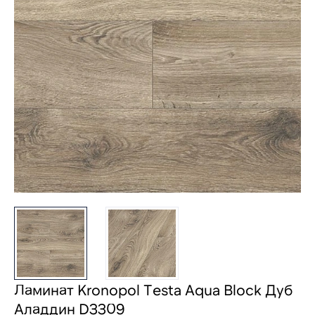
Ламинат Kronopol Testa Aqua Block Дуб
Аладдин D3309