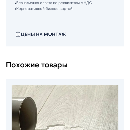
Безналичная оплата по реквизитам с НДС
Корпоративной бизнес-картой
ЦЕНЫ НА МОНТАЖ
Похожие товары