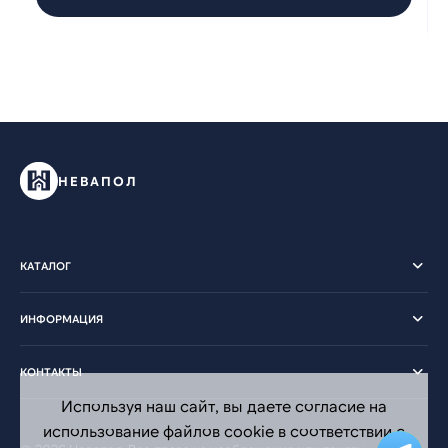
НЕВАПОЛ
КАТАЛОГ
ИНФОРМАЦИЯ
КОНТАКТЫ
Используя наш сайт, вы даете согласие на
использование файлов cookie в соответствии с