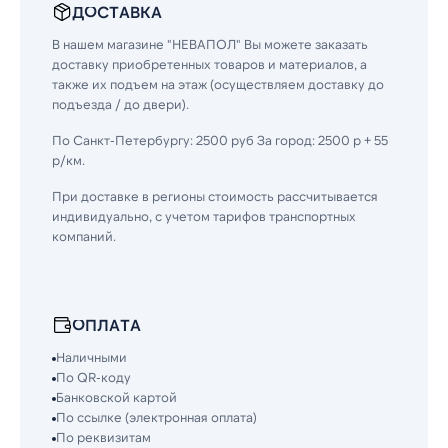
ДОСТАВКА
В нашем магазине "НЕВАПОЛ" Вы можете заказать
доставку приобретенных товаров и материалов, а
также их подъем на этаж (осуществляем доставку до
подъезда / до двери).
По Санкт-Петербургу: 2500 руб За город: 2500 р + 55
р/км.
При доставке в регионы стоимость рассчитывается
индивидуально, с учетом тарифов транспортных
компаний.
ОПЛАТА
Наличными
По QR-коду
Банковской картой
По ссылке (электронная оплата)
По реквизитам