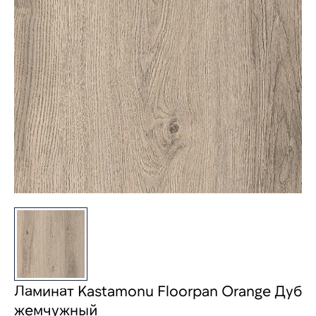
Ламинат Kastamonu Floorpan Orange Дуб
жемчужный