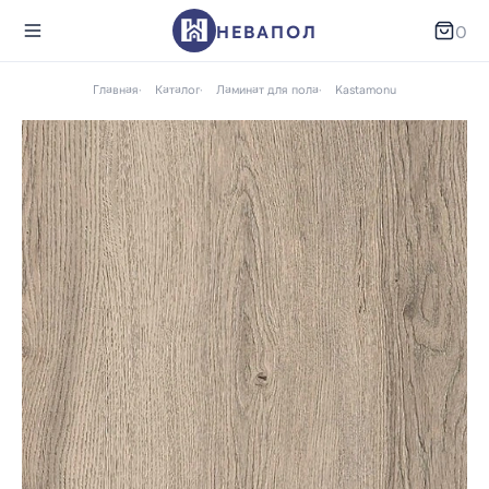
НЕВАПОЛ
0
Главная
Каталог
Ламинат для пола
Kastamonu