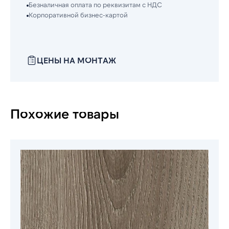
Безналичная оплата по реквизитам с НДС
Корпоративной бизнес-картой
ЦЕНЫ НА МОНТАЖ
Похожие товары