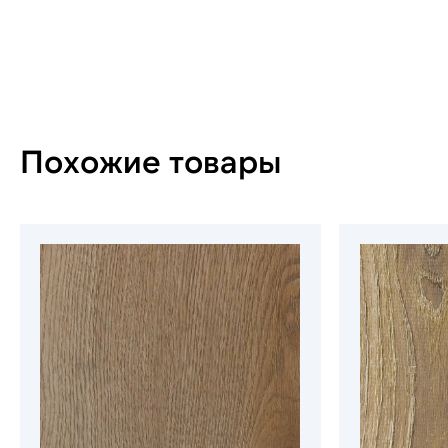
Похожие товары