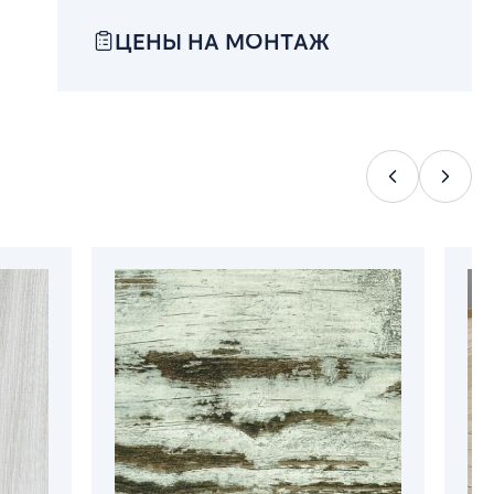
ЦЕНЫ НА МОНТАЖ