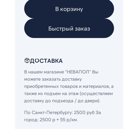
В корзину
Быстрый заказ
ДОСТАВКА
В нашем магазине "НЕВАПОЛ" Вы
можете заказать доставку
приобретенных товаров и материалов, а
также их подъем на этаж (осуществляем
доставку до подъезда / до двери).
По Санкт-Петербургу: 2500 руб За
город: 2500 р + 55 р/км.