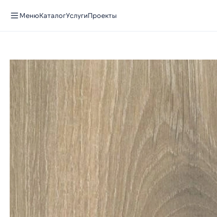
Меню
Каталог
Услуги
Проекты