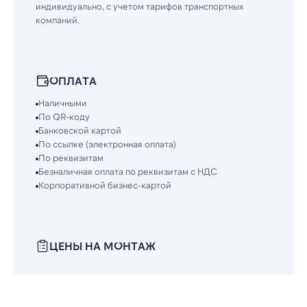
индивидуально, с учетом тарифов транспортных
компаний.
ОПЛАТА
Наличными
По QR-коду
Банковской картой
По ссылке (электронная оплата)
По реквизитам
Безналичная оплата по реквизитам с НДС
Корпоративной бизнес-картой
ЦЕНЫ НА МОНТАЖ