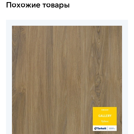
Похожие товары