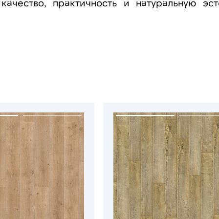
качество, практичность и натуральную эст