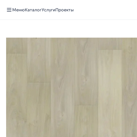
Меню
Каталог
Услуги
Проекты