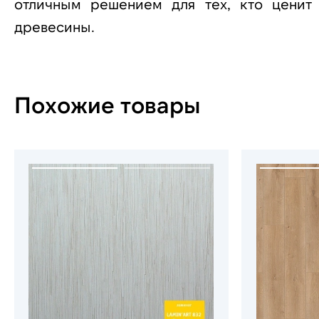
отличным решением для тех, кто ценит 
древесины.
Похожие товары