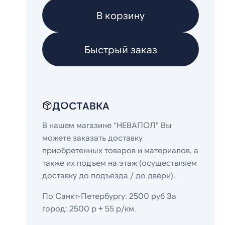
В корзину
Быстрый заказ
ДОСТАВКА
В нашем магазине "НЕВАПОЛ" Вы
можете заказать доставку
приобретенных товаров и материалов, а
также их подъем на этаж (осуществляем
доставку до подъезда / до двери).
По Санкт-Петербургу: 2500 руб За
город: 2500 р + 55 р/км.