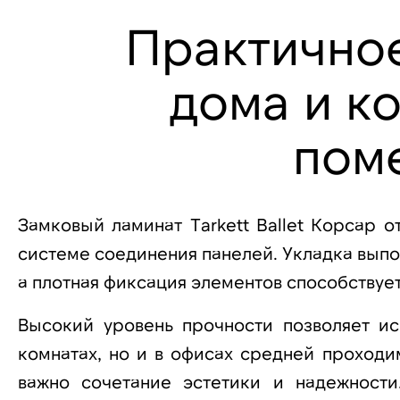
Практично
дома и к
пом
Замковый ламинат Tarkett Ballet Корсар 
системе соединения панелей. Укладка выпо
а плотная фиксация элементов способствуе
Высокий уровень прочности позволяет ис
комнатах, но и в офисах средней проходи
важно сочетание эстетики и надежности