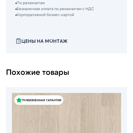
По реквизитам
Безналичная оплата по реквизитам с НДС
Корпоративной бизнес-картой
ЦЕНЫ НА МОНТАЖ
Похожие товары
ПОЖИЗНЕННАЯ ГАРАНТИЯ