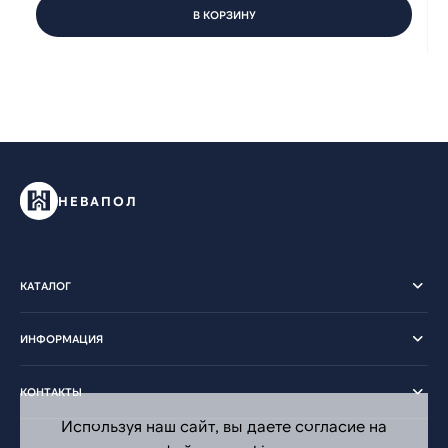
В КОРЗИНУ
НЕВАПОЛ
КАТАЛОГ
ИНФОРМАЦИЯ
КОНТАКТЫ
Используя наш сайт, вы даете согласие на