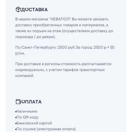
ДОСТАВКА
В нашем магазине "НЕВАПОЛ" Вы можете заказать
доставку приобретенных товаров и материалов, а
также их подъем на этаж (осуществляем доставку до
подъезда / до двери).
По Санкт-Петербургу: 2500 руб За город: 2500 р + 55
р/км.
При доставке в регионы стоимость рассчитывается
индивидуально, с учетом тарифов транспортных
компаний.
ОПЛАТА
Наличными
По QR-коду
Банковской картой
По ссылке (электронная оплата)