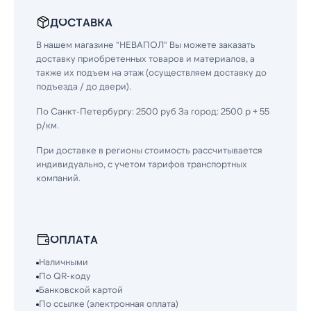
ДОСТАВКА
В нашем магазине "НЕВАПОЛ" Вы можете заказать
доставку приобретенных товаров и материалов, а
также их подъем на этаж (осуществляем доставку до
подъезда / до двери).
По Санкт-Петербургу: 2500 руб За город: 2500 р + 55
р/км.
При доставке в регионы стоимость рассчитывается
индивидуально, с учетом тарифов транспортных
компаний.
ОПЛАТА
Наличными
По QR-коду
Банковской картой
По ссылке (электронная оплата)