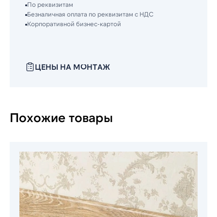
По реквизитам
Безналичная оплата по реквизитам с НДС
Корпоративной бизнес-картой
ЦЕНЫ НА МОНТАЖ
Похожие товары