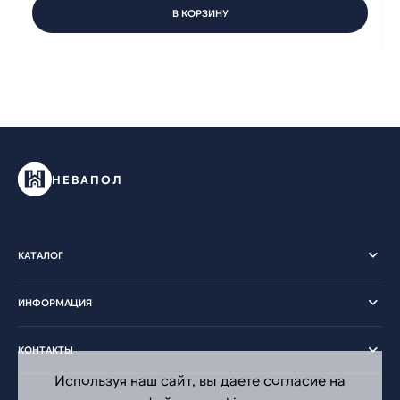
В КОРЗИНУ
НЕВАПОЛ
КАТАЛОГ
ИНФОРМАЦИЯ
КОНТАКТЫ
Используя наш сайт, вы даете согласие на