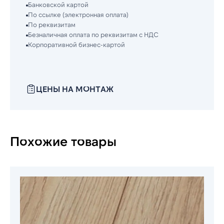
Банковской картой
По ссылке (электронная оплата)
По реквизитам
Безналичная оплата по реквизитам с НДС
Корпоративной бизнес-картой
ЦЕНЫ НА МОНТАЖ
Похожие товары