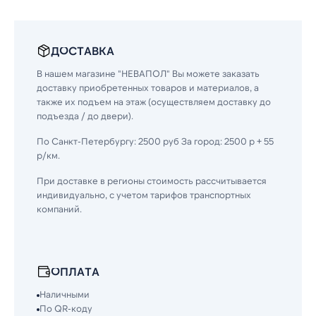
ДОСТАВКА
В нашем магазине "НЕВАПОЛ" Вы можете заказать
доставку приобретенных товаров и материалов, а
также их подъем на этаж (осуществляем доставку до
подъезда / до двери).
По Санкт-Петербургу: 2500 руб За город: 2500 р + 55
р/км.
При доставке в регионы стоимость рассчитывается
индивидуально, с учетом тарифов транспортных
компаний.
ОПЛАТА
Наличными
По QR-коду