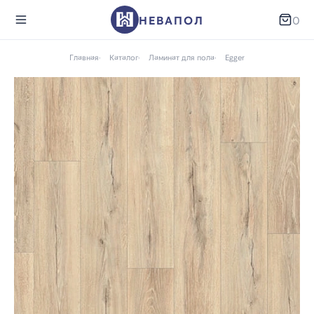
НЕВАПОЛ
0
Главная
Каталог
Ламинат для пола
Egger