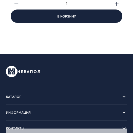
В КОРЗИНУ
НЕВАПОЛ
КАТАЛОГ
ИНФОРМАЦИЯ
КОНТАКТЫ