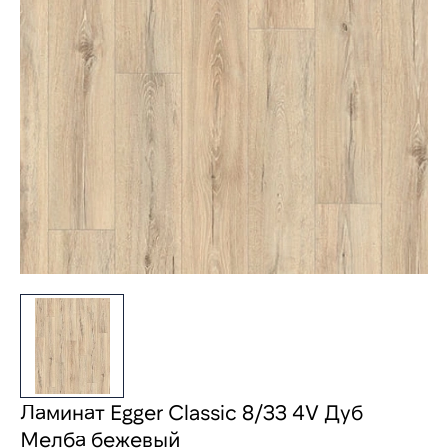
Ламинат Egger Classic 8/33 4V Дуб
Мелба бежевый