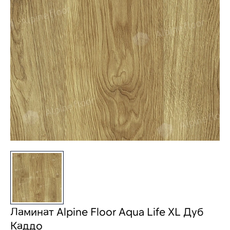
Ламинат Alpine Floor Aqua Life XL Дуб
Каддо