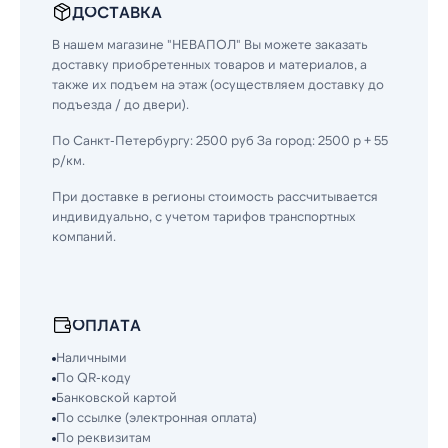
ДОСТАВКА
В нашем магазине "НЕВАПОЛ" Вы можете заказать
доставку приобретенных товаров и материалов, а
также их подъем на этаж (осуществляем доставку до
подъезда / до двери).
По Санкт-Петербургу: 2500 руб За город: 2500 р + 55
р/км.
При доставке в регионы стоимость рассчитывается
индивидуально, с учетом тарифов транспортных
компаний.
ОПЛАТА
Наличными
По QR-коду
Банковской картой
По ссылке (электронная оплата)
По реквизитам