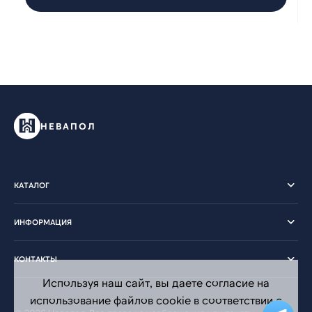
НЕВАПОЛ
КАТАЛОГ
ИНФОРМАЦИЯ
КОНТАКТЫ
Используя наш сайт, вы даете согласие на
использование файлов cookie в соответствии с