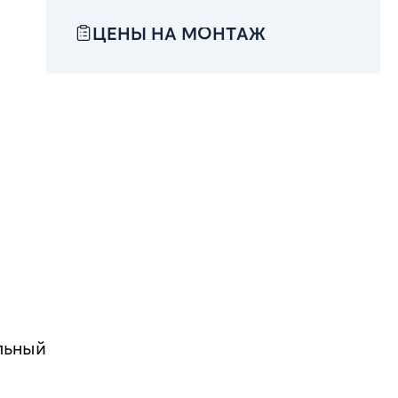
ЦЕНЫ НА МОНТАЖ
льный