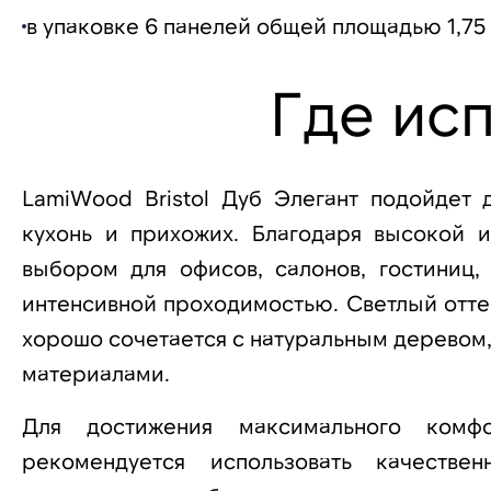
в упаковке 6 панелей общей площадью 1,75 
Где ис
LamiWood Bristol Дуб Элегант подойдет д
кухонь и прихожих. Благодаря высокой 
выбором для офисов, салонов, гостиниц
интенсивной проходимостью. Светлый отте
хорошо сочетается с натуральным деревом
материалами.
Для достижения максимального комф
рекомендуется использовать качестве