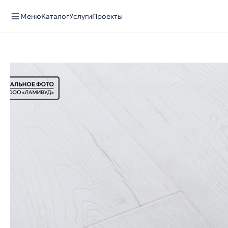
Меню
Каталог
Услуги
Проекты