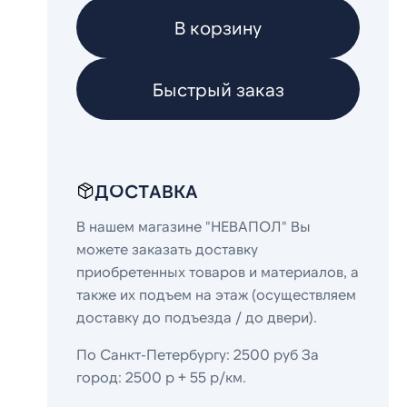
В корзину
Быстрый заказ
ДОСТАВКА
В нашем магазине "НЕВАПОЛ" Вы
можете заказать доставку
приобретенных товаров и материалов, а
также их подъем на этаж (осуществляем
доставку до подъезда / до двери).
По Санкт-Петербургу: 2500 руб За
город: 2500 р + 55 р/км.