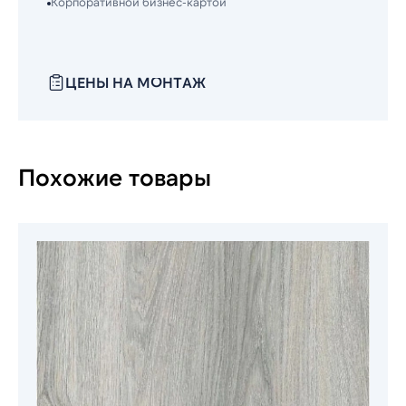
Корпоративной бизнес-картой
ЦЕНЫ НА МОНТАЖ
Похожие товары