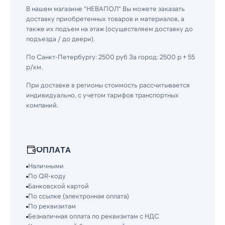
В нашем магазине "НЕВАПОЛ" Вы можете заказать
доставку приобретенных товаров и материалов, а
также их подъем на этаж (осуществляем доставку до
подъезда / до двери).
По Санкт-Петербургу: 2500 руб За город: 2500 р + 55
р/км.
При доставке в регионы стоимость рассчитывается
индивидуально, с учетом тарифов транспортных
компаний.
ОПЛАТА
Наличными
По QR-коду
Банковской картой
По ссылке (электронная оплата)
По реквизитам
Безналичная оплата по реквизитам с НДС