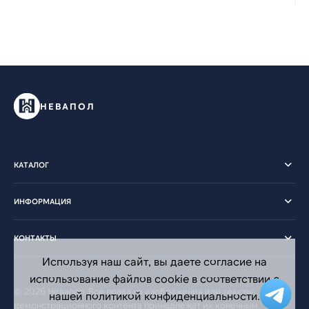
НЕВАПОЛ
КАТАЛОГ
ИНФОРМАЦИЯ
КОНТАКТЫ
Используя наш сайт, вы даете согласие на
использование файлов cookie в соответствии с
© 2026 Невапол. Все права на изображения или тексты
нашей политикой конфиденциальности.
демонстрационного контента принадлежат их конечным