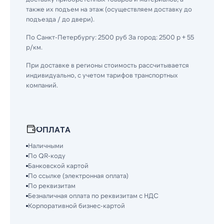
также их подъем на этаж (осуществляем доставку до
подъезда / до двери).
По Санкт-Петербургу: 2500 руб За город: 2500 р + 55
р/км.
При доставке в регионы стоимость рассчитывается
индивидуально, с учетом тарифов транспортных
компаний.
ОПЛАТА
Наличными
По QR-коду
Банковской картой
По ссылке (электронная оплата)
По реквизитам
Безналичная оплата по реквизитам с НДС
Корпоративной бизнес-картой