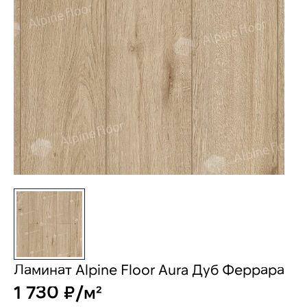
Ламинат Alpine Floor Aura Дуб Феррара
1 730 ₽/м²