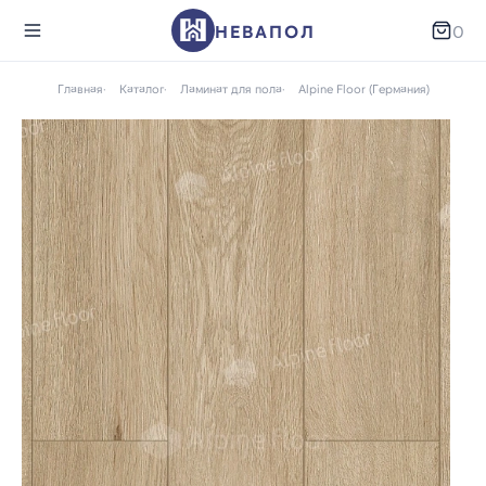
НЕВАПОЛ
0
Главная
Каталог
Ламинат для пола
Alpine Floor (Германия)