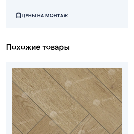
ЦЕНЫ НА МОНТАЖ
Похожие товары