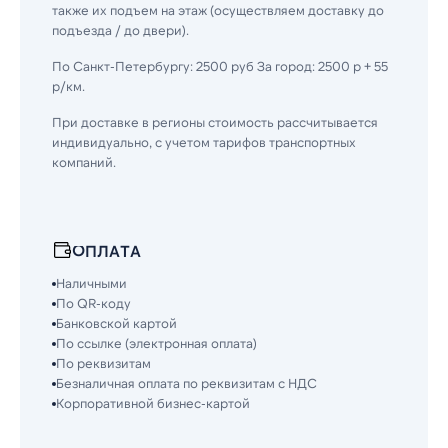
также их подъем на этаж (осуществляем доставку до
подъезда / до двери).
По Санкт-Петербургу: 2500 руб За город: 2500 р + 55
р/км.
При доставке в регионы стоимость рассчитывается
индивидуально, с учетом тарифов транспортных
компаний.
ОПЛАТА
Наличными
По QR-коду
Банковской картой
По ссылке (электронная оплата)
По реквизитам
Безналичная оплата по реквизитам с НДС
Корпоративной бизнес-картой