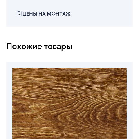
ЦЕНЫ НА МОНТАЖ
Похожие товары