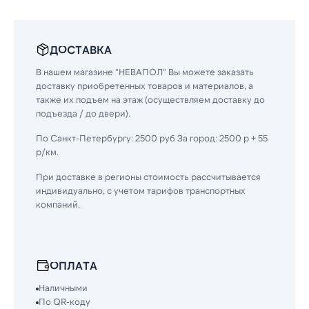
ДОСТАВКА
В нашем магазине "НЕВАПОЛ" Вы можете заказать
доставку приобретенных товаров и материалов, а
также их подъем на этаж (осуществляем доставку до
подъезда / до двери).
По Санкт-Петербургу: 2500 руб За город: 2500 р + 55
р/км.
При доставке в регионы стоимость рассчитывается
индивидуально, с учетом тарифов транспортных
компаний.
ОПЛАТА
Наличными
По QR-коду