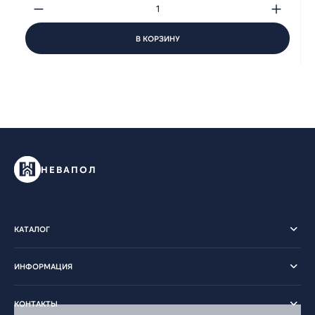
В КОРЗИНУ
НЕВАПОЛ
КАТАЛОГ
ИНФОРМАЦИЯ
КОНТАКТЫ