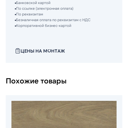
Банковской картой
По ссылке (электронная оплата)
По реквизитам
Безналичная оплата по реквизитам с НДС
Корпоративной бизнес-картой
ЦЕНЫ НА МОНТАЖ
Похожие товары