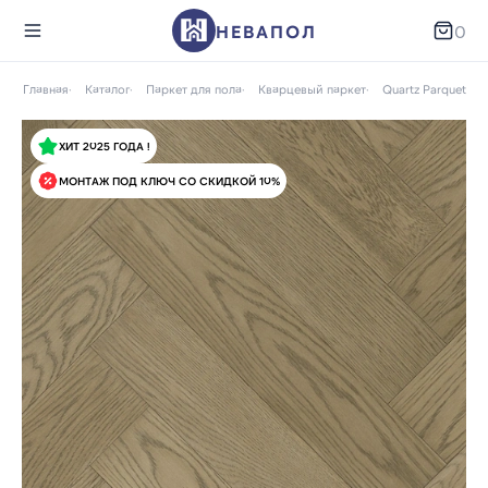
НЕВАПОЛ
0
Главная
Каталог
Паркет для пола
Кварцевый паркет
Quartz Parquet
ХИТ 2025 ГОДА !
МОНТАЖ ПОД КЛЮЧ СО СКИДКОЙ 10%