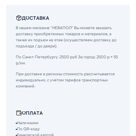
ДОСТАВКА
В нашем магазине "НЕВАПОЛ" Вы можете заказать
доставку приобретенных товаров и материалов, а
также их подъем на этаж (осуществляем доставку до
подъезда / до двери).
По Санкт-Петербургу: 2500 руб За город: 2500 р + 55
р/км.
При доставке в регионы стоимость рассчитывается
индивидуально, с учетом тарифов транспортных
компаний.
ОПЛАТА
Наличными
По QR-коду
Банковской картой