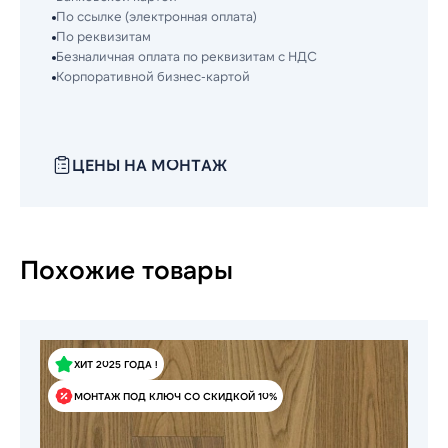
По ссылке (электронная оплата)
По реквизитам
Безналичная оплата по реквизитам с НДС
Корпоративной бизнес-картой
ЦЕНЫ НА МОНТАЖ
Похожие товары
ХИТ 2025 ГОДА !
МОНТАЖ ПОД КЛЮЧ СО СКИДКОЙ 10%