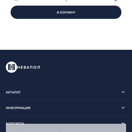
В КОРЗИНУ
НЕВАПОЛ
КАТАЛОГ
ИНФОРМАЦИЯ
КОНТАКТЫ