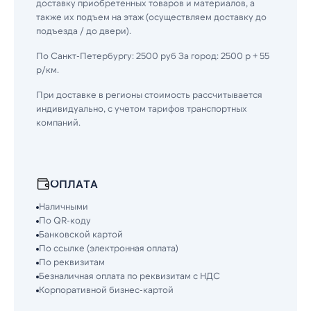
доставку приобретенных товаров и материалов, а
также их подъем на этаж (осуществляем доставку до
подъезда / до двери).
По Санкт-Петербургу: 2500 руб За город: 2500 р + 55
р/км.
При доставке в регионы стоимость рассчитывается
индивидуально, с учетом тарифов транспортных
компаний.
ОПЛАТА
Наличными
По QR-коду
Банковской картой
По ссылке (электронная оплата)
По реквизитам
Безналичная оплата по реквизитам с НДС
Корпоративной бизнес-картой