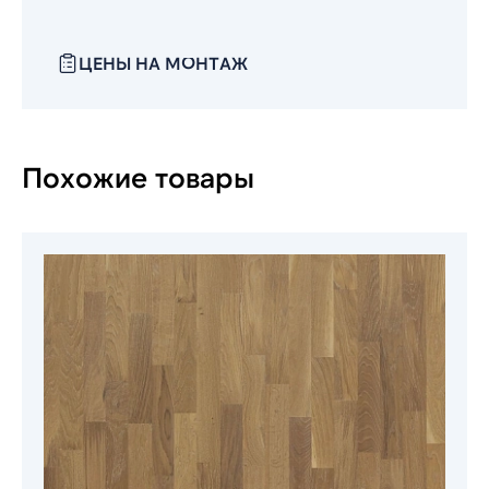
ЦЕНЫ НА МОНТАЖ
Похожие товары