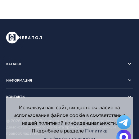
НЕВАПОЛ
КАТАЛОГ
ИНФОРМАЦИЯ
КОНТАКТЫ
Используя наш сайт, вы даете согласие на
использование файлов cookie в соответствии с
© 2026 Невапол. Все права на изображения или тексты
нашей политикой конфиденциальности.
демонстрационного контента принадлежат их конечным
Подробнее в разделе
Политика
правообладателям.
конфиденциальности