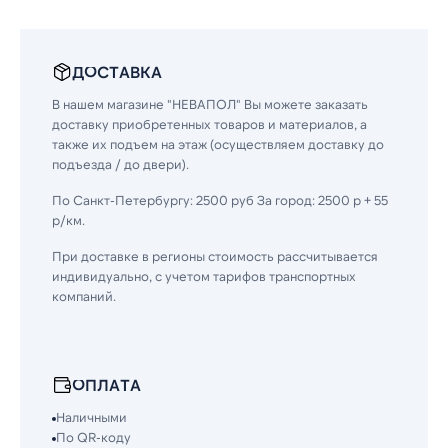
ДОСТАВКА
В нашем магазине "НЕВАПОЛ" Вы можете заказать
доставку приобретенных товаров и материалов, а
также их подъем на этаж (осуществляем доставку до
подъезда / до двери).
По Санкт-Петербургу: 2500 руб За город: 2500 р + 55
р/км.
При доставке в регионы стоимость рассчитывается
индивидуально, с учетом тарифов транспортных
компаний.
ОПЛАТА
Наличными
По QR-коду