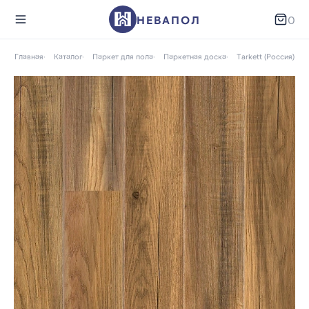
НЕВАПОЛ
0
Главная
Каталог
Паркет для пола
Паркетная доска
Tarkett (Россия)