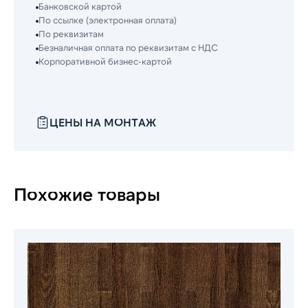
Банковской картой
По ссылке (электронная оплата)
По реквизитам
Безналичная оплата по реквизитам с НДС
Корпоративной бизнес-картой
ЦЕНЫ НА МОНТАЖ
Похожие товары