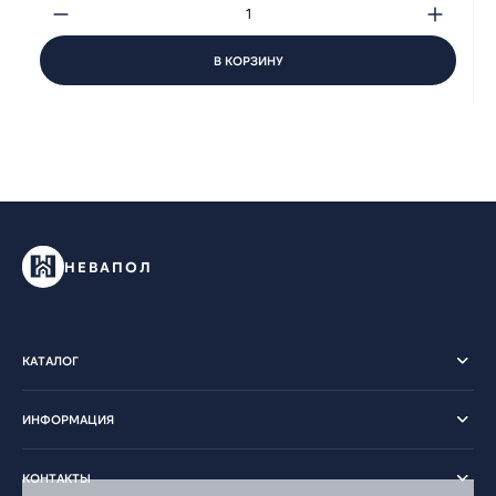
В КОРЗИНУ
НЕВАПОЛ
КАТАЛОГ
ИНФОРМАЦИЯ
КОНТАКТЫ