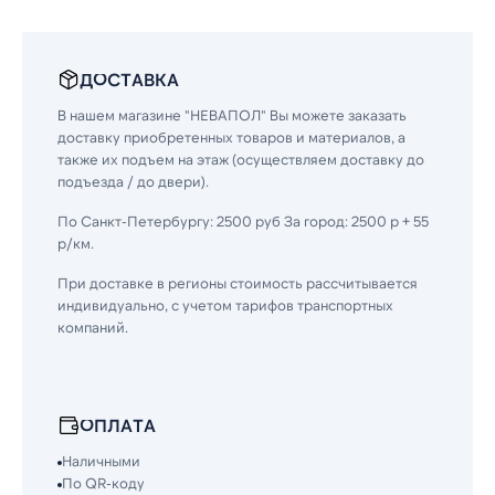
ДОСТАВКА
В нашем магазине "НЕВАПОЛ" Вы можете заказать
доставку приобретенных товаров и материалов, а
также их подъем на этаж (осуществляем доставку до
подъезда / до двери).
По Санкт-Петербургу: 2500 руб За город: 2500 р + 55
р/км.
При доставке в регионы стоимость рассчитывается
индивидуально, с учетом тарифов транспортных
компаний.
ОПЛАТА
Наличными
По QR-коду