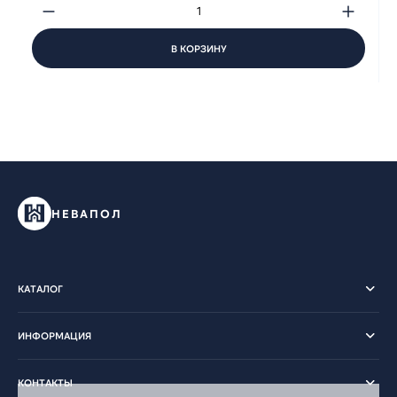
В КОРЗИНУ
НЕВАПОЛ
КАТАЛОГ
ИНФОРМАЦИЯ
КОНТАКТЫ