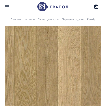
НЕВАПОЛ
0
Главная
Каталог
Паркет для пола
Паркетная доска
Karelia