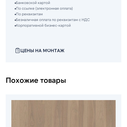
Банковской картой
По ссылке (электронная оплата)
По реквизитам
Безналичная оплата по реквизитам с НДС
Корпоративной бизнес-картой
ЦЕНЫ НА МОНТАЖ
Похожие товары