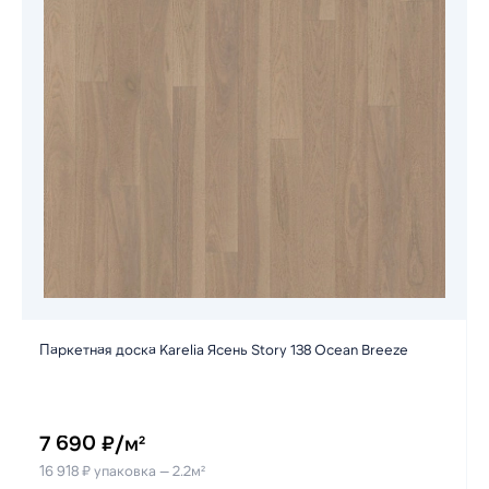
Паркетная доска Karelia Ясень Story 138 Ocean Breeze
7 690 ₽/м²
16 918 ₽ упаковка — 2.2м²