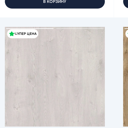
В КОРЗИНУ
СУПЕР ЦЕНА