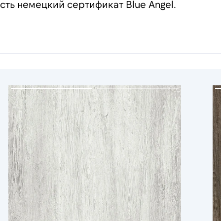
сть немецкий сертификат Blue Angel.