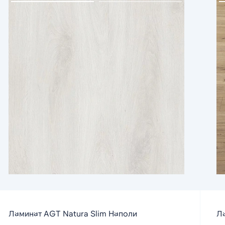
Ламинат AGT Natura Slim Наполи
Л