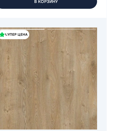
В КОРЗИНУ
СУПЕР ЦЕНА