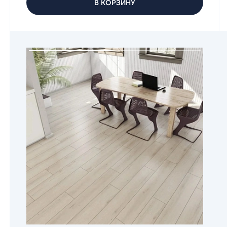
В КОРЗИНУ