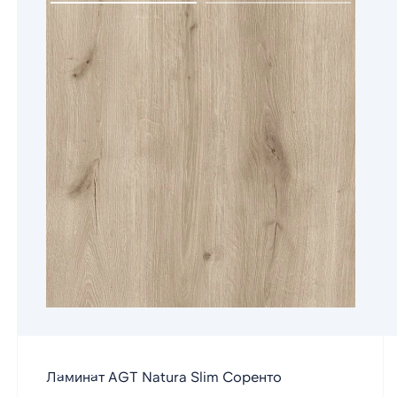
Ламинат AGT Natura Slim Соренто