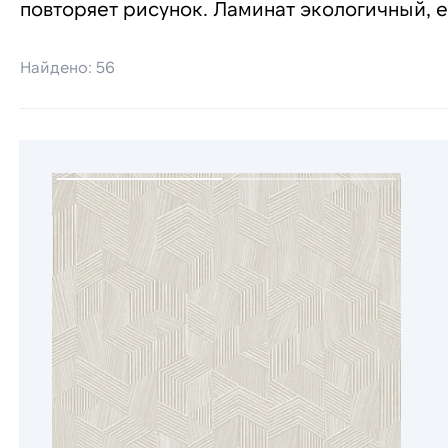
повторяет рисунок. Ламинат экологичный, е
Найдено: 56