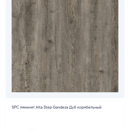
SPC ламинат Alta Step Gandeza Дуб корабельный