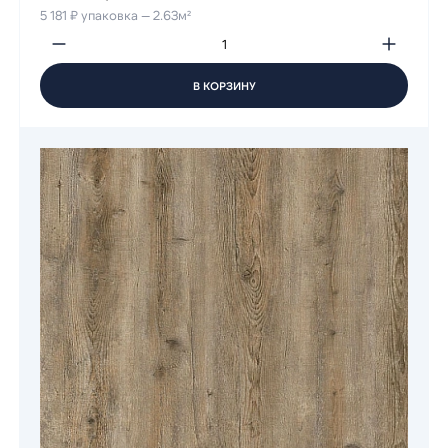
5 181 ₽ упаковка — 2.63м²
В КОРЗИНУ