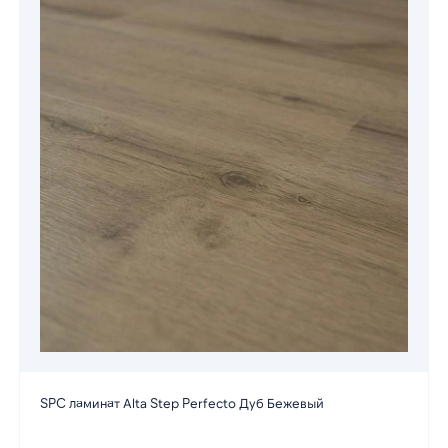
SPC ламинат Alta Step Perfecto Дуб Бежевый