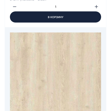
В КОРЗИНУ