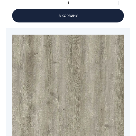
В КОРЗИНУ