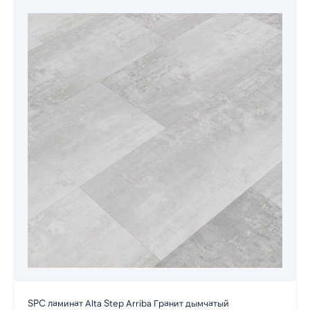
SPC ламинат Alta Step Arriba Гранит дымчатый