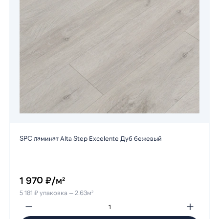
SPC ламинат Alta Step Excelente Дуб бежевый
1 970 ₽/м²
5 181 ₽ упаковка — 2.63м²