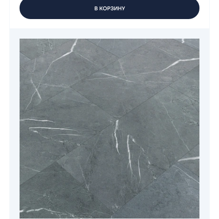
В КОРЗИНУ