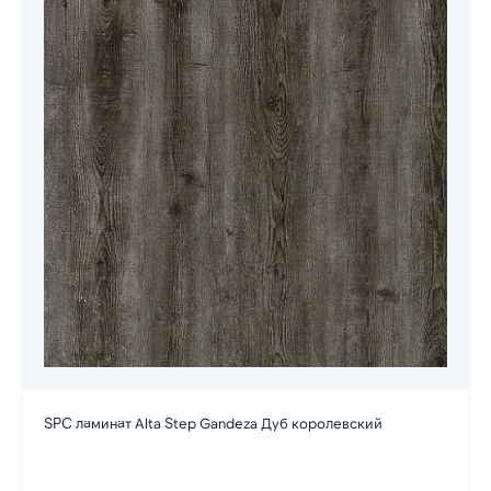
SPC ламинат Alta Step Gandeza Дуб королевский