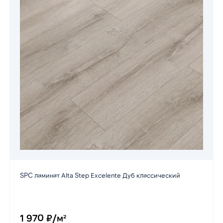
SPC ламинат Alta Step Excelente Дуб классический
1 970 ₽/м²