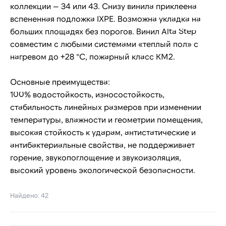
коллекции — 34 или 43. Снизу винила приклеена
вспененная подложка IXPE. Возможна укладка на
больших площадях без порогов. Винил Alta Step
совместим с любыми системами «теплый пол» с
нагревом до +28 °C, пожарный класс КМ2.
Основные преимущества:
100% водостойкость, износостойкость,
стабильность линейных размеров при изменении
температуры, влажности и геометрии помещения,
высокая стойкость к ударам, антистатические и
антибактериальные свойства, не поддерживает
горение, звукопоглощение и звукоизоляция,
высокий уровень экологической безопасности.
Найдено: 42