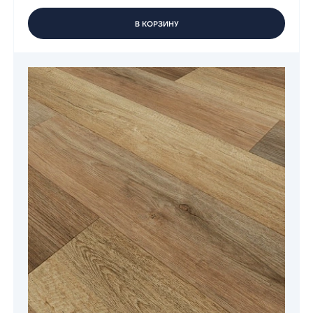
В КОРЗИНУ