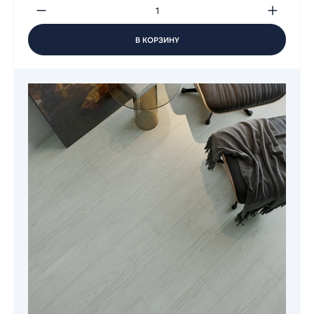
В КОРЗИНУ