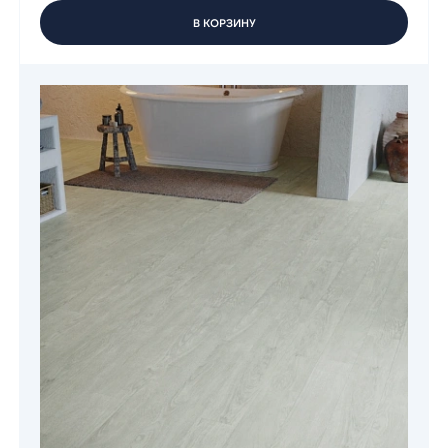
В КОРЗИНУ