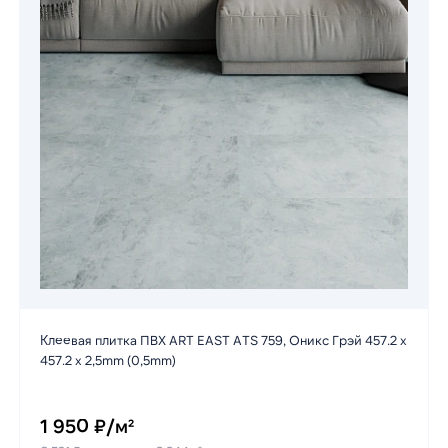
Клеевая плитка ПВХ ART EAST ATS 759, Оникс Грэй 457.2 х
457.2 х 2,5mm (0,5mm)
1 950 ₽/м²