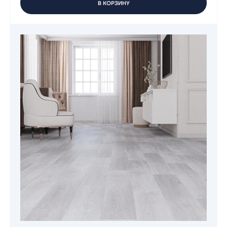
В КОРЗИНУ