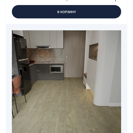
В КОРЗИНУ