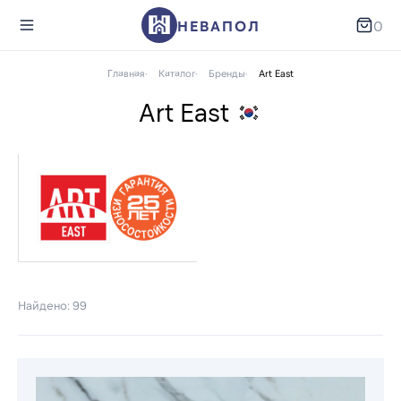
НЕВАПОЛ
0
Главная
Каталог
Бренды
Art East
Art East
Найдено: 99