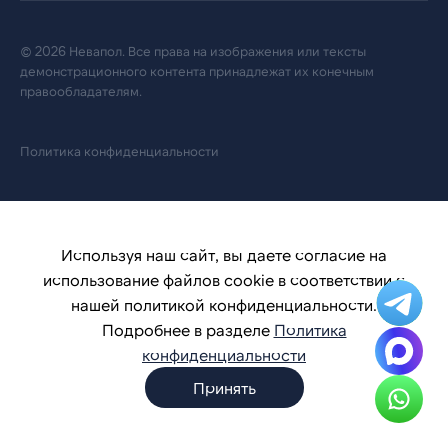
© 2026 Невапол. Все права на изображения или тексты
демонстрационного контента принадлежат их конечным
правообладателям.
Политика конфиденциальности
Используя наш сайт, вы даете согласие на
использование файлов cookie в соответствии с
нашей политикой конфиденциальности.
Подробнее в разделе
Политика
конфиденциальности
Принять