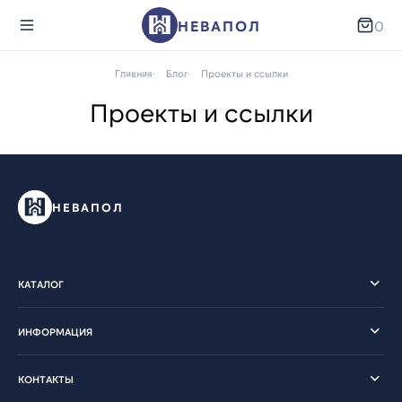
НЕВАПОЛ
0
Главная
Блог
Проекты и ссылки
Проекты и ссылки
НЕВАПОЛ
КАТАЛОГ
ИНФОРМАЦИЯ
КОНТАКТЫ