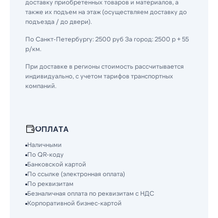
доставку приобретенных товаров и материалов, а
также их подъем на этаж (осуществляем доставку до
подъезда / до двери).
По Санкт-Петербургу: 2500 руб За город: 2500 р + 55
р/км.
При доставке в регионы стоимость рассчитывается
индивидуально, с учетом тарифов транспортных
компаний.
ОПЛАТА
Наличными
По QR-коду
Банковской картой
По ссылке (электронная оплата)
По реквизитам
Безналичная оплата по реквизитам с НДС
Корпоративной бизнес-картой