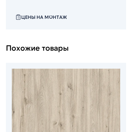
ЦЕНЫ НА МОНТАЖ
Похожие товары