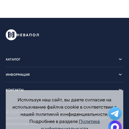
НЕВАПОЛ
КАТАЛОГ
ИНФОРМАЦИЯ
КОНТАКТЫ
Используя наш сайт, вы даете согласие на
использование файлов cookie в соответствии с
© 2026 Невапол. Все права на изображения или тексты
нашей политикой конфиденциальности.
демонстрационного контента принадлежат их конечным
Подробнее в разделе
Политика
правообладателям.
конфиденциальности