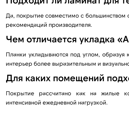
Да, покрытие совместимо с большинством 
рекомендаций производителя.
Чем отличается укладка «
Планки укладываются под углом, образуя 
интерьер более выразительным и визуально
Для каких помещений подх
Покрытие рассчитано как на жилые к
интенсивной ежедневной нагрузкой.