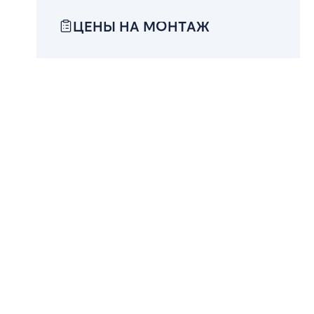
ЦЕНЫ НА МОНТАЖ