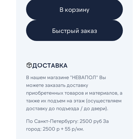
В корзину
Быстрый заказ
ДОСТАВКА
В нашем магазине "НЕВАПОЛ" Вы
можете заказать доставку
приобретенных товаров и материалов, а
также их подъем на этаж (осуществляем
доставку до подъезда / до двери).
По Санкт-Петербургу: 2500 руб За
город: 2500 р + 55 р/км.