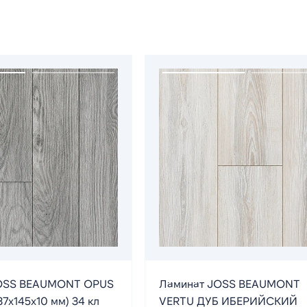
OSS BEAUMONT OPUS
Ламинат JOSS BEAUMONT
7х145х10 мм) 34 кл
VERTU ДУБ ИБЕРИЙСКИЙ