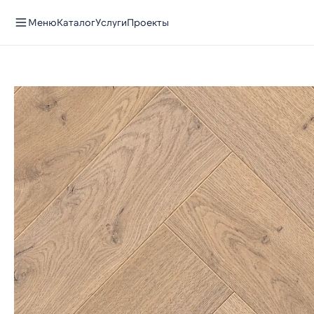
Меню
Каталог
Услуги
Проекты