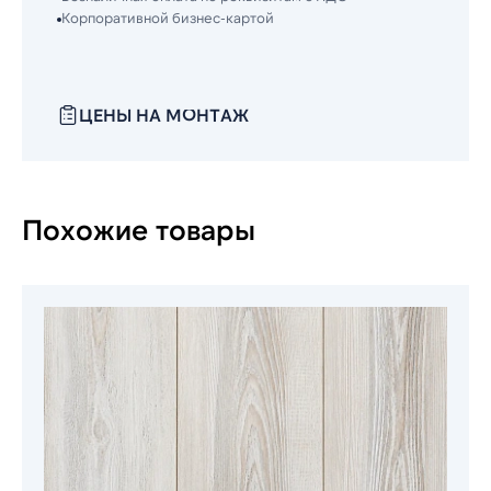
Корпоративной бизнес-картой
ЦЕНЫ НА МОНТАЖ
Похожие товары