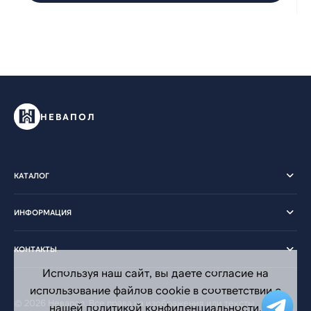
НЕВАПОЛ
КАТАЛОГ
ИНФОРМАЦИЯ
КОНТАКТЫ
Используя наш сайт, вы даете согласие на
использование файлов cookie в соответствии с
© 2026 Невапол. Все права на изображения или тексты
нашей политикой конфиденциальности.