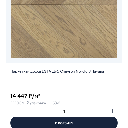
Паркетная доска ESTA Дуб Chevron Nordic S Havana
14 447 ₽/м²
22 103.91 ₽ упаковка — 1.53м²
В КОРЗИНУ