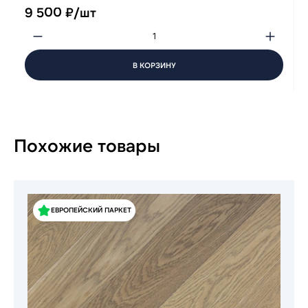
9 500 ₽/шт
В КОРЗИНУ
Похожие товары
ЕВРОПЕЙСКИЙ ПАРКЕТ