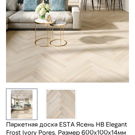
Паркетная доска ESTA Ясень HB Elegant
Frost Ivory Pores. Размер 600х100х14мм