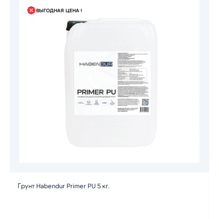
ВЫГОДНАЯ ЦЕНА !
Грунт Habendur Primer PU 5 кг.