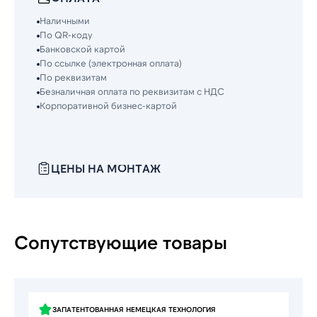
Наличными
По QR-коду
Банковской картой
По ссылке (электронная оплата)
По реквизитам
Безналичная оплата по реквизитам с НДС
Корпоративной бизнес-картой
ЦЕНЫ НА МОНТАЖ
Сопутствующие товары
ЗАПАТЕНТОВАННАЯ НЕМЕЦКАЯ ТЕХНОЛОГИЯ