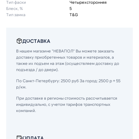
Тип фаски
Четырехсторонняя
Блеск, %
5
Тип замка
T&G
ДОСТАВКА
В нашем магазине "НЕВАПОЛ" Вы можете заказать
доставку приобретенных товаров и материалов, а
также их подъем на этаж (осуществляем доставку до
подъезда / до двери).
По Санкт-Петербургу: 2500 руб За город: 2500 р + 55
р/км.
При доставке в регионы стоимость рассчитывается
индивидуально, с учетом тарифов транспортных
компаний.
ОПЛАТА