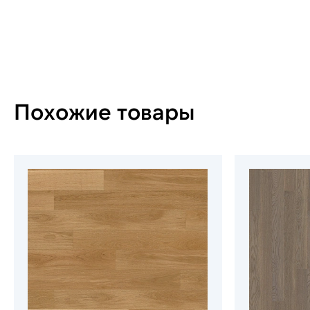
Похожие товары