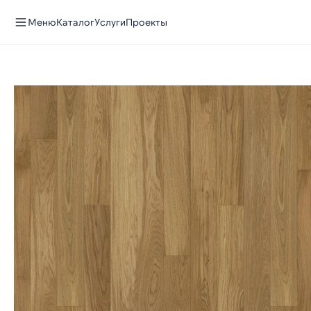
Меню
Каталог
Услуги
Проекты