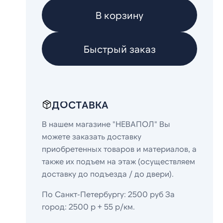
В корзину
Быстрый заказ
ДОСТАВКА
В нашем магазине "НЕВАПОЛ" Вы
можете заказать доставку
приобретенных товаров и материалов, а
также их подъем на этаж (осуществляем
доставку до подъезда / до двери).
По Санкт-Петербургу: 2500 руб За
город: 2500 р + 55 р/км.