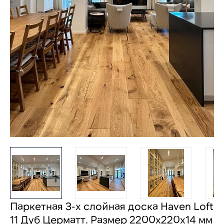
Паркетная 3-х слойная доска Haven Loft
11 Дуб Церматт. Размер 2200х220x14 мм