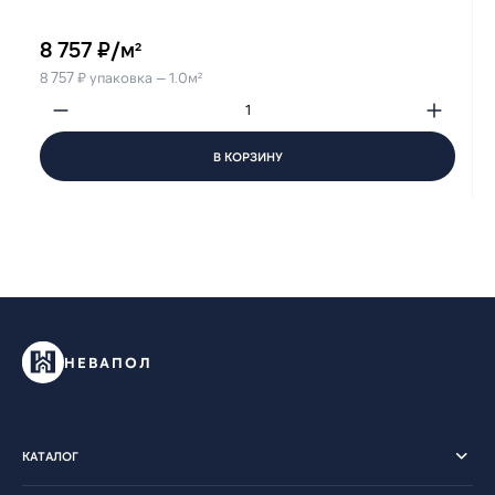
8 757 ₽/м²
8 757 ₽ упаковка — 1.0м²
В КОРЗИНУ
НЕВАПОЛ
КАТАЛОГ