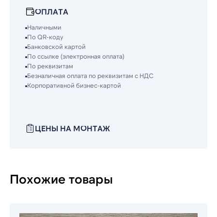
ОПЛАТА
Наличными
По QR-коду
Банковской картой
По ссылке (электронная оплата)
По реквизитам
Безналичная оплата по реквизитам с НДС
Корпоративной бизнес-картой
ЦЕНЫ НА МОНТАЖ
Похожие товары