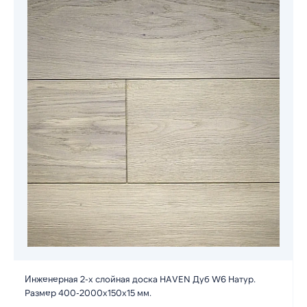
Инженерная 2-х слойная доска HAVEN Дуб W6 Натур.
Размер 400-2000х150х15 мм.