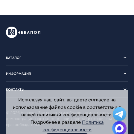
НЕВАПОЛ
КАТАЛОГ
ИНФОРМАЦИЯ
КОНТАКТЫ
Используя наш сайт, вы даете согласие на
использование файлов cookie в соответствии с
© 2026 Невапол. Все права на изображения или тексты
нашей политикой конфиденциальности.
демонстрационного контента принадлежат их конечным
Подробнее в разделе
Политика
правообладателям.
конфиденциальности