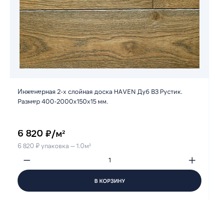
Инженерная 2-х слойная доска HAVEN Дуб B3 Рустик.
Размер 400-2000х150х15 мм.
6 820 ₽/м²
6 820 ₽ упаковка — 1.0м²
В КОРЗИНУ