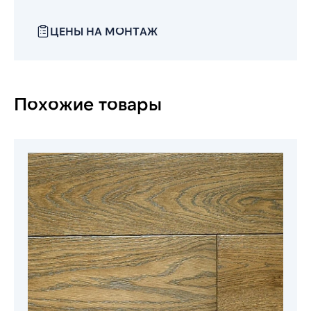
ЦЕНЫ НА МОНТАЖ
Похожие товары