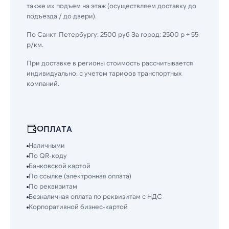
также их подъем на этаж (осуществляем доставку до
подъезда / до двери).
По Санкт-Петербургу: 2500 руб За город: 2500 р + 55
р/км.
При доставке в регионы стоимость рассчитывается
индивидуально, с учетом тарифов транспортных
компаний.
ОПЛАТА
Наличными
По QR-коду
Банковской картой
По ссылке (электронная оплата)
По реквизитам
Безналичная оплата по реквизитам с НДС
Корпоративной бизнес-картой