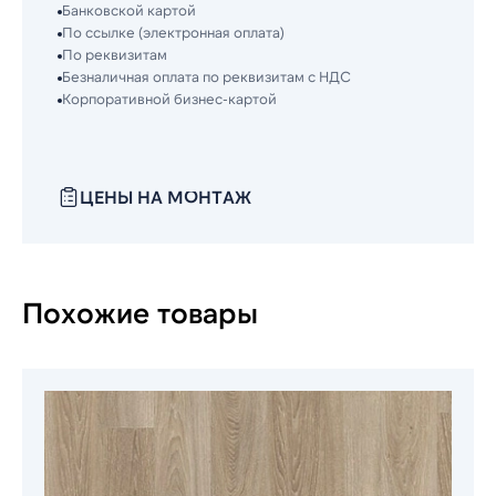
Банковской картой
По ссылке (электронная оплата)
По реквизитам
Безналичная оплата по реквизитам с НДС
Корпоративной бизнес-картой
ЦЕНЫ НА МОНТАЖ
Похожие товары