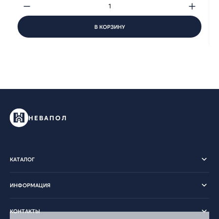
В КОРЗИНУ
НЕВАПОЛ
КАТАЛОГ
ИНФОРМАЦИЯ
КОНТАКТЫ