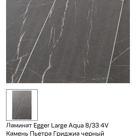
Ламинат Egger Large Aqua 8/33 4V
Камень Пьетра Гриджиа черный