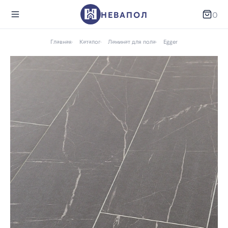
НЕВАПОЛ
0
Главная
Каталог
Ламинат для пола
Egger