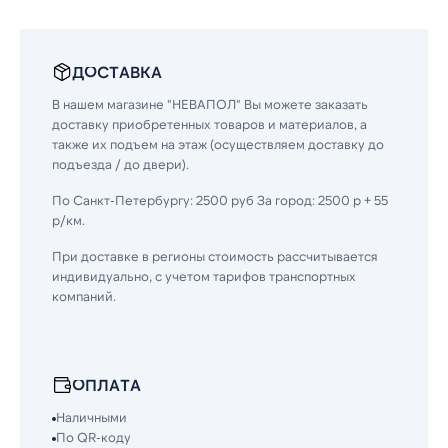
ДОСТАВКА
В нашем магазине "НЕВАПОЛ" Вы можете заказать
доставку приобретенных товаров и материалов, а
также их подъем на этаж (осуществляем доставку до
подъезда / до двери).
По Санкт-Петербургу: 2500 руб За город: 2500 р + 55
р/км.
При доставке в регионы стоимость рассчитывается
индивидуально, с учетом тарифов транспортных
компаний.
ОПЛАТА
Наличными
По QR-коду